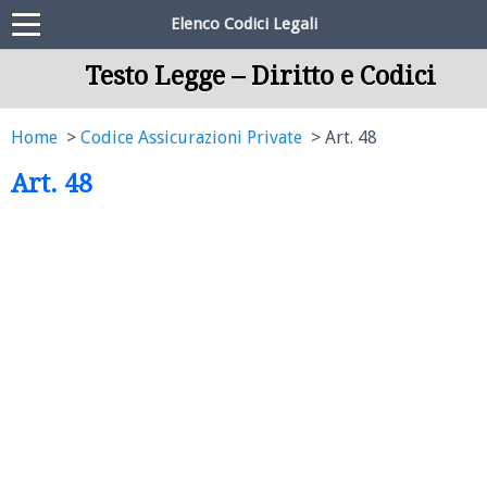
Elenco Codici Legali
Testo Legge – Diritto e Codici
Home
Codice Assicurazioni Private
Art. 48
Art. 48