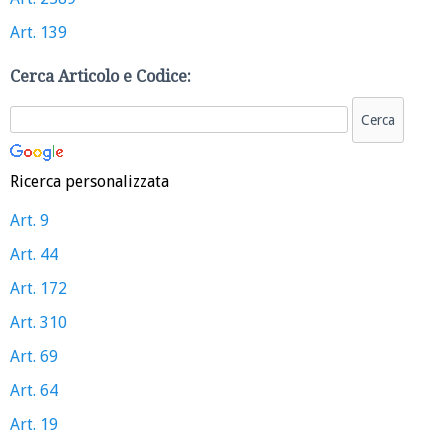
Art. 139
Cerca Articolo e Codice:
Ricerca personalizzata
Art. 9
Art. 44
Art. 172
Art. 310
Art. 69
Art. 64
Art. 19