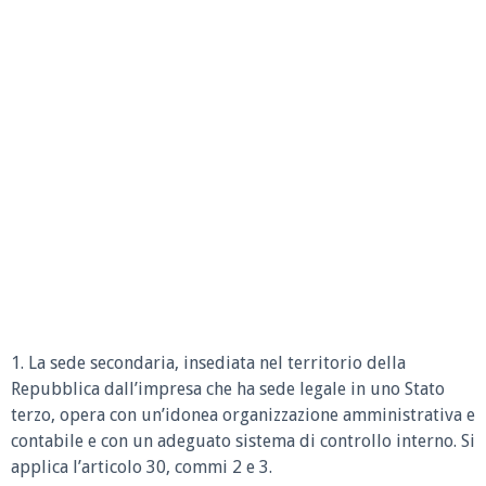
1. La sede secondaria, insediata nel territorio della
Repubblica dall’impresa che ha sede legale in uno Stato
terzo, opera con un’idonea organizzazione amministrativa e
contabile e con un adeguato sistema di controllo interno. Si
applica l’articolo 30, commi 2 e 3.