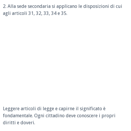
2. Alla sede secondaria si applicano le disposizioni di cui
agli articoli 31, 32, 33, 34 e 35.
Leggere articoli di legge e capirne il significato è
fondamentale. Ogni cittadino deve conoscere i propri
diritti e doveri.