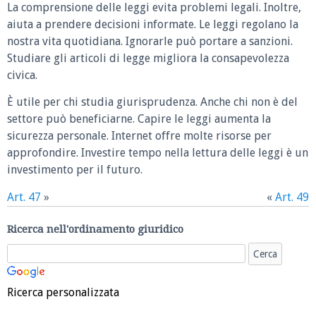
La comprensione delle leggi evita problemi legali. Inoltre,
aiuta a prendere decisioni informate. Le leggi regolano la
nostra vita quotidiana. Ignorarle può portare a sanzioni.
Studiare gli articoli di legge migliora la consapevolezza
civica.
È utile per chi studia giurisprudenza. Anche chi non è del
settore può beneficiarne. Capire le leggi aumenta la
sicurezza personale. Internet offre molte risorse per
approfondire. Investire tempo nella lettura delle leggi è un
investimento per il futuro.
Art. 47
»
«
Art. 49
Ricerca nell'ordinamento giuridico
Ricerca personalizzata