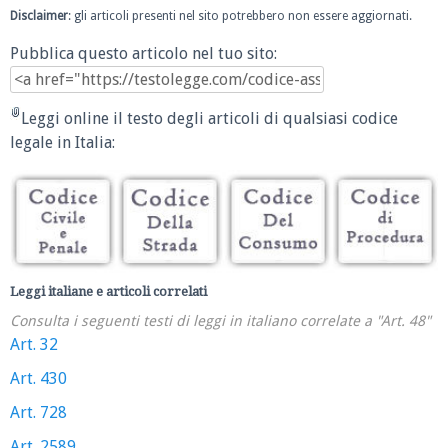
Disclaimer
: gli articoli presenti nel sito potrebbero non essere aggiornati.
Pubblica questo articolo nel tuo sito:
Leggi online il testo degli articoli di qualsiasi codice
legale in Italia:
Leggi italiane e articoli correlati
Consulta i seguenti testi di leggi in italiano correlate a "Art. 48"
Art. 32
Art. 430
Art. 728
Art. 2589