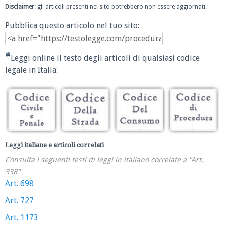
Disclaimer
: gli articoli presenti nel sito potrebbero non essere aggiornati.
Pubblica questo articolo nel tuo sito:
Leggi online il testo degli articoli di qualsiasi codice
legale in Italia:
Leggi italiane e articoli correlati
Consulta i seguenti testi di leggi in italiano correlate a "Art.
338"
Art. 698
Art. 727
Art. 1173