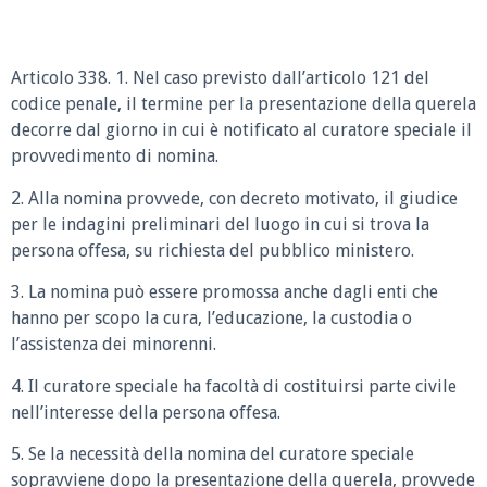
Articolo 338. 1. Nel caso previsto dall’articolo 121 del
codice penale, il termine per la presentazione della querela
decorre dal giorno in cui è notificato al curatore speciale il
provvedimento di nomina.
2. Alla nomina provvede, con decreto motivato, il giudice
per le indagini preliminari del luogo in cui si trova la
persona offesa, su richiesta del pubblico ministero.
3. La nomina può essere promossa anche dagli enti che
hanno per scopo la cura, l’educazione, la custodia o
l’assistenza dei minorenni.
4. Il curatore speciale ha facoltà di costituirsi parte civile
nell’interesse della persona offesa.
5. Se la necessità della nomina del curatore speciale
sopravviene dopo la presentazione della querela, provvede