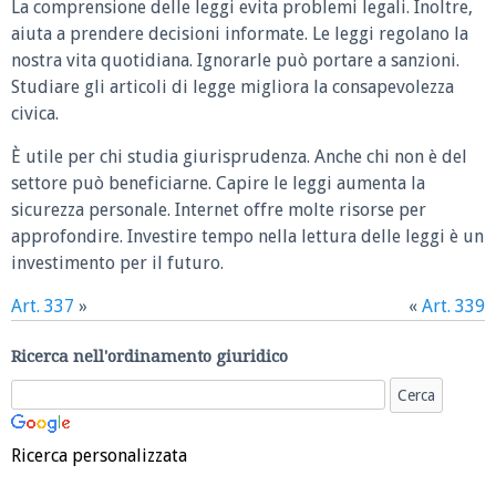
La comprensione delle leggi evita problemi legali. Inoltre,
aiuta a prendere decisioni informate. Le leggi regolano la
nostra vita quotidiana. Ignorarle può portare a sanzioni.
Studiare gli articoli di legge migliora la consapevolezza
civica.
È utile per chi studia giurisprudenza. Anche chi non è del
settore può beneficiarne. Capire le leggi aumenta la
sicurezza personale. Internet offre molte risorse per
approfondire. Investire tempo nella lettura delle leggi è un
investimento per il futuro.
Art. 337
»
«
Art. 339
Ricerca nell'ordinamento giuridico
Ricerca personalizzata