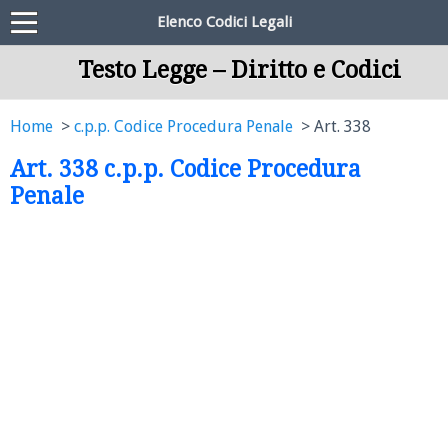
Elenco Codici Legali
Testo Legge – Diritto e Codici
Home
c.p.p. Codice Procedura Penale
Art. 338
Art. 338 c.p.p. Codice Procedura
Penale