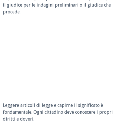
il giudice per le indagini preliminari o il giudice che
procede.
Leggere articoli di legge e capirne il significato è
fondamentale. Ogni cittadino deve conoscere i propri
diritti e doveri.