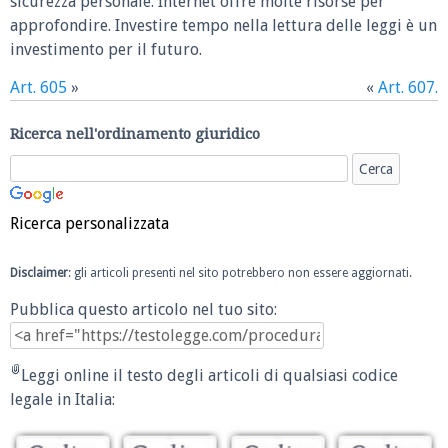
sicurezza personale. Internet offre molte risorse per
approfondire. Investire tempo nella lettura delle leggi è un
investimento per il futuro.
Art. 605
»
«
Art. 607.
Ricerca nell'ordinamento giuridico
Ricerca personalizzata
Disclaimer
: gli articoli presenti nel sito potrebbero non essere aggiornati.
Pubblica questo articolo nel tuo sito:
Leggi online il testo degli articoli di qualsiasi codice
legale in Italia: