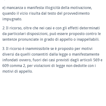
e) mancanza o manifesta illogicità della motivazione,
quando il vizio risulta dal testo del provvedimento
impugnato.
2. Il ricorso, oltre che nei casi e con gli effetti determinati
da particolari disposizioni, può essere proposto contro le
sentenze pronunciate in grado di appello o inappellabili.
3. Il ricorso è inammissibile se è proposto per motivi
diversi da quelli consentiti dalla legge o manifestamente
infondati ovvero, fuori dei casi previsti dagli articoli 569 e
609 comma 2, per violazioni di legge non dedotte con i
motivi di appello.