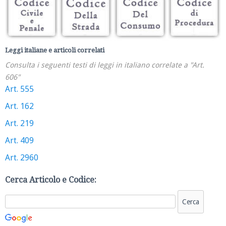
Leggi italiane e articoli correlati
Consulta i seguenti testi di leggi in italiano correlate a "Art.
606"
Art. 555
Art. 162
Art. 219
Art. 409
Art. 2960
Cerca Articolo e Codice: