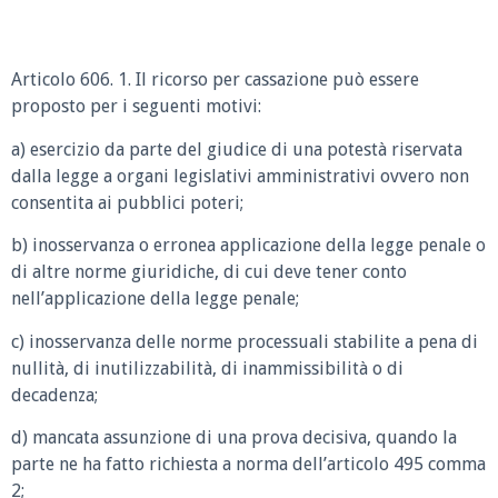
Articolo 606. 1. Il ricorso per cassazione può essere
proposto per i seguenti motivi:
a) esercizio da parte del giudice di una potestà riservata
dalla legge a organi legislativi amministrativi ovvero non
consentita ai pubblici poteri;
b) inosservanza o erronea applicazione della legge penale o
di altre norme giuridiche, di cui deve tener conto
nell’applicazione della legge penale;
c) inosservanza delle norme processuali stabilite a pena di
nullità, di inutilizzabilità, di inammissibilità o di
decadenza;
d) mancata assunzione di una prova decisiva, quando la
parte ne ha fatto richiesta a norma dell’articolo 495 comma
2;