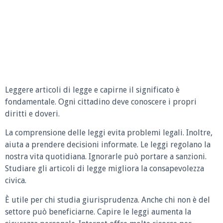
Leggere articoli di legge e capirne il significato è
fondamentale. Ogni cittadino deve conoscere i propri
diritti e doveri.
La comprensione delle leggi evita problemi legali. Inoltre,
aiuta a prendere decisioni informate. Le leggi regolano la
nostra vita quotidiana. Ignorarle può portare a sanzioni.
Studiare gli articoli di legge migliora la consapevolezza
civica.
È utile per chi studia giurisprudenza. Anche chi non è del
settore può beneficiarne. Capire le leggi aumenta la