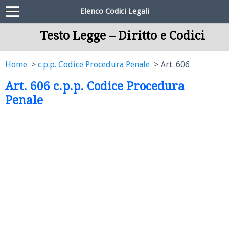
Elenco Codici Legali
Testo Legge – Diritto e Codici
Home
c.p.p. Codice Procedura Penale
Art. 606
Art. 606 c.p.p. Codice Procedura
Penale