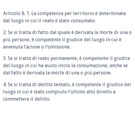
Articolo 8. 1. La competenza per territorio è determinata
dal luogo in cui il reato è stato consumato.
2. Se si tratta di fatto dal quale è derivata la morte di una o
più persone, è competente il giudice del luogo in cui è
avvenuta l’azione o l’omissione.
3. Se si tratta di reato permanente, è competente il giudice
del luogo in cui ha avuto inizio la consumazione, anche se
dal fatto è derivata la morte di una o più persone.
4. Se si tratta di delitto tentato, è competente il giudice del
luogo in cui è stato compiuto l’ultimo atto diretto a
commettere il delitto.