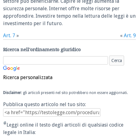
settore può beneficiarne. Capire le leggi aumenta la
sicurezza personale. Internet offre molte risorse per
approfondire. Investire tempo nella lettura delle leggi è un
investimento per il futuro.
Art. 7
»
«
Art. 9
Ricerca nell'ordinamento giuridico
Ricerca personalizzata
Disclaimer
: gli articoli presenti nel sito potrebbero non essere aggiornati.
Pubblica questo articolo nel tuo sito:
Leggi online il testo degli articoli di qualsiasi codice
legale in Italia: