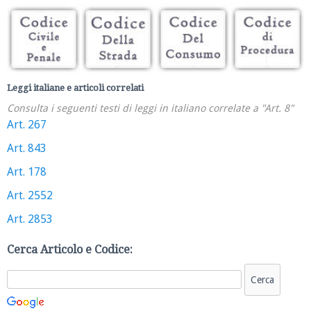
Leggi italiane e articoli correlati
Consulta i seguenti testi di leggi in italiano correlate a "Art. 8"
Art. 267
Art. 843
Art. 178
Art. 2552
Art. 2853
Cerca Articolo e Codice: