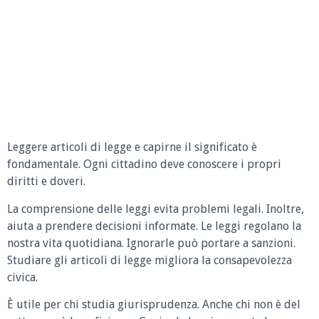
Leggere articoli di legge e capirne il significato è
fondamentale. Ogni cittadino deve conoscere i propri
diritti e doveri.
La comprensione delle leggi evita problemi legali. Inoltre,
aiuta a prendere decisioni informate. Le leggi regolano la
nostra vita quotidiana. Ignorarle può portare a sanzioni.
Studiare gli articoli di legge migliora la consapevolezza
civica.
È utile per chi studia giurisprudenza. Anche chi non è del