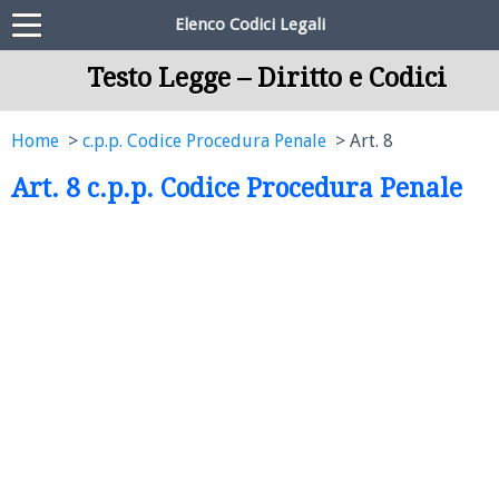
Elenco Codici Legali
Testo Legge – Diritto e Codici
Home
c.p.p. Codice Procedura Penale
Art. 8
Art. 8 c.p.p. Codice Procedura Penale