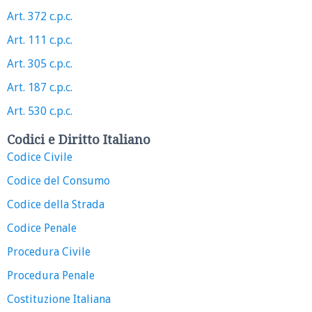
Art. 372 c.p.c.
Art. 111 c.p.c.
Art. 305 c.p.c.
Art. 187 c.p.c.
Art. 530 c.p.c.
Codici e Diritto Italiano
Codice Civile
Codice del Consumo
Codice della Strada
Codice Penale
Procedura Civile
Procedura Penale
Costituzione Italiana