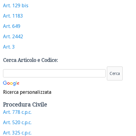
Art. 129 bis
Art. 1183
Art. 649
Art. 2442
Art. 3
Cerca Articolo e Codice:
Ricerca personalizzata
Procedura Civile
Art. 778 c.p.c.
Art. 520 c.p.c.
Art. 325 c.p.c.