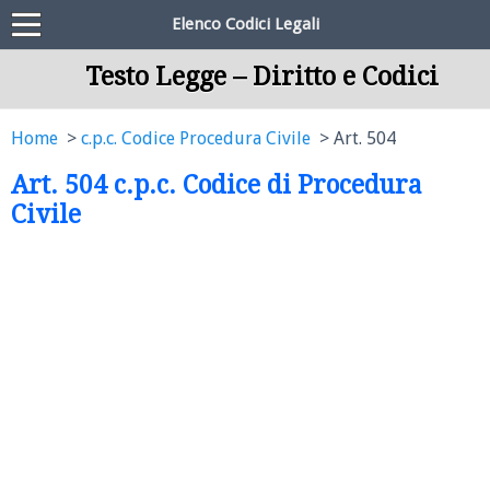
Elenco Codici Legali
Testo Legge – Diritto e Codici
Home
c.p.c. Codice Procedura Civile
Art. 504
Art. 504 c.p.c. Codice di Procedura
Civile