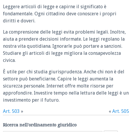
Leggere articoli di legge e capirne il significato è
fondamentale. Ogni cittadino deve conoscere i propri
diritti e doveri.
La comprensione delle leggi evita problemi legali. Inoltre,
aiuta a prendere decisioni informate. Le leggi regolano la
nostra vita quotidiana. Ignorarle può portare a sanzioni.
Studiare gli articoli di legge migliora la consapevolezza
civica.
È utile per chi studia giurisprudenza. Anche chi non è del
settore può beneficiarne. Capire le leggi aumenta la
sicurezza personale. Internet offre molte risorse per
approfondire. Investire tempo nella lettura delle leggi è un
investimento per il futuro.
Art. 503
»
«
Art. 505
Ricerca nell'ordinamento giuridico