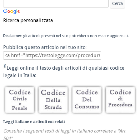
Ricerca personalizzata
Disclaimer
: gli articoli presenti nel sito potrebbero non essere aggiornati.
Pubblica questo articolo nel tuo sito:
Leggi online il testo degli articoli di qualsiasi codice
legale in Italia:
Leggi italiane e articoli correlati
Consulta i seguenti testi di leggi in italiano correlate a "Art.
504"