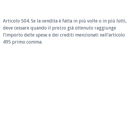
Articolo 504. Se la vendita è fatta in più volte o in più lotti,
deve cessare quando il prezzo già ottenuto raggiunge
l’importo delle spese e dei crediti menzionati nell’articolo
495 primo comma.