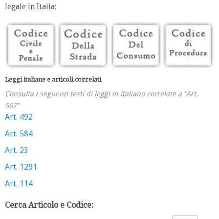
legale in Italia:
Leggi italiane e articoli correlati
Consulta i seguenti testi di leggi in italiano correlate a "Art.
567"
Art. 492
Art. 584
Art. 23
Art. 1291
Art. 114
Cerca Articolo e Codice: