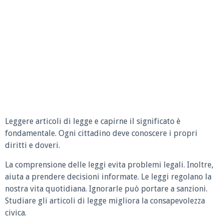
Leggere articoli di legge e capirne il significato è
fondamentale. Ogni cittadino deve conoscere i propri
diritti e doveri.
La comprensione delle leggi evita problemi legali. Inoltre,
aiuta a prendere decisioni informate. Le leggi regolano la
nostra vita quotidiana. Ignorarle può portare a sanzioni.
Studiare gli articoli di legge migliora la consapevolezza
civica.