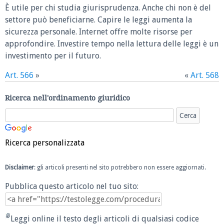
È utile per chi studia giurisprudenza. Anche chi non è del
settore può beneficiarne. Capire le leggi aumenta la
sicurezza personale. Internet offre molte risorse per
approfondire. Investire tempo nella lettura delle leggi è un
investimento per il futuro.
Art. 566
»
«
Art. 568
Ricerca nell'ordinamento giuridico
Ricerca personalizzata
Disclaimer
: gli articoli presenti nel sito potrebbero non essere aggiornati.
Pubblica questo articolo nel tuo sito:
Leggi online il testo degli articoli di qualsiasi codice