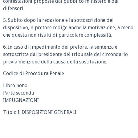
contestazioni proposte dal pubblico ministero e dai
difensori.
5. Subito dopo la redazione e la sottoscrizione del
dispositivo, il pretore redige anche la motivazione, a meno
che questa non risulti di particolare complessità.
6. In caso di impedimento del pretore, la sentenza è
sottoscritta dal presidente del tribunale del circondario
previa menzione della causa della sostituzione.
Codice di Procedura Penale
Libro nono
Parte seconda
IMPUGNAZIONI
Titolo I: DISPOSIZIONI GENERALI