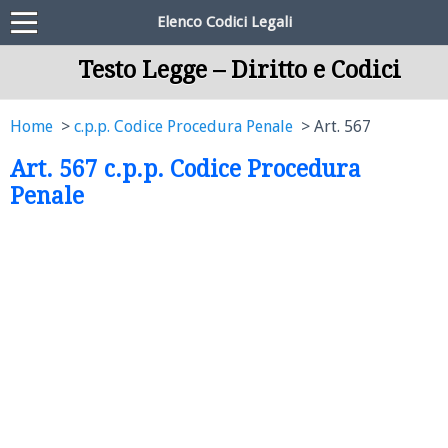
Elenco Codici Legali
Testo Legge – Diritto e Codici
Home
c.p.p. Codice Procedura Penale
Art. 567
Art. 567 c.p.p. Codice Procedura
Penale