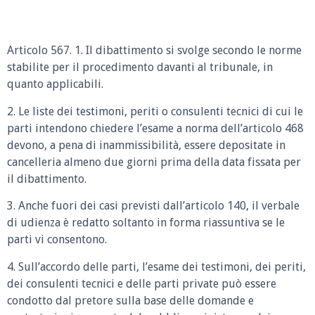
Articolo 567. 1. Il dibattimento si svolge secondo le norme
stabilite per il procedimento davanti al tribunale, in
quanto applicabili.
2. Le liste dei testimoni, periti o consulenti tecnici di cui le
parti intendono chiedere l’esame a norma dell’articolo 468
devono, a pena di inammissibilità, essere depositate in
cancelleria almeno due giorni prima della data fissata per
il dibattimento.
3. Anche fuori dei casi previsti dall’articolo 140, il verbale
di udienza è redatto soltanto in forma riassuntiva se le
parti vi consentono.
4. Sull’accordo delle parti, l’esame dei testimoni, dei periti,
dei consulenti tecnici e delle parti private può essere
condotto dal pretore sulla base delle domande e