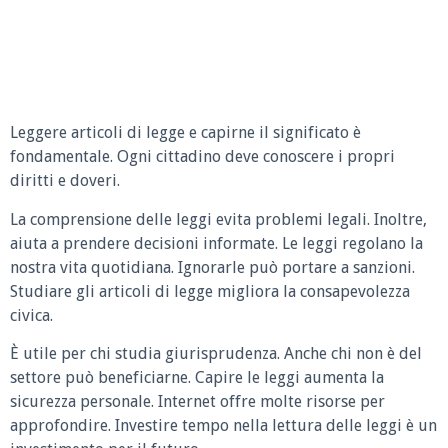
Leggere articoli di legge e capirne il significato è
fondamentale. Ogni cittadino deve conoscere i propri
diritti e doveri.
La comprensione delle leggi evita problemi legali. Inoltre,
aiuta a prendere decisioni informate. Le leggi regolano la
nostra vita quotidiana. Ignorarle può portare a sanzioni.
Studiare gli articoli di legge migliora la consapevolezza
civica.
È utile per chi studia giurisprudenza. Anche chi non è del
settore può beneficiarne. Capire le leggi aumenta la
sicurezza personale. Internet offre molte risorse per
approfondire. Investire tempo nella lettura delle leggi è un