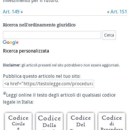
investimento per il futuro.
Art. 149
»
«
Art. 151
Ricerca nell'ordinamento giuridico
Ricerca personalizzata
Disclaimer
: gli articoli presenti nel sito potrebbero non essere aggiornati.
Pubblica questo articolo nel tuo sito:
Leggi online il testo degli articoli di qualsiasi codice
legale in Italia: