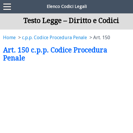
Elenco Codici Legali
Testo Legge – Diritto e Codici
Home
c.p.p. Codice Procedura Penale
Art. 150
Art. 150 c.p.p. Codice Procedura
Penale