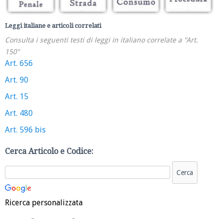
Leggi italiane e articoli correlati
Consulta i seguenti testi di leggi in italiano correlate a "Art.
150"
Art. 656
Art. 90
Art. 15
Art. 480
Art. 596 bis
Cerca Articolo e Codice:
Ricerca personalizzata