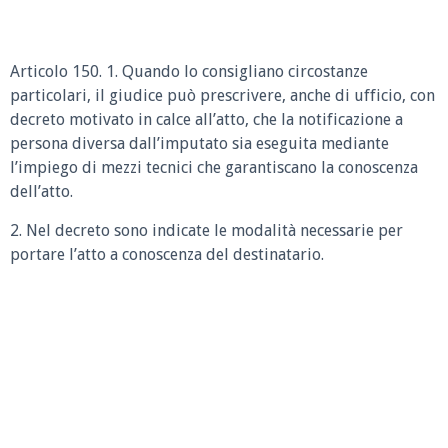
Articolo 150. 1. Quando lo consigliano circostanze
particolari, il giudice può prescrivere, anche di ufficio, con
decreto motivato in calce all’atto, che la notificazione a
persona diversa dall’imputato sia eseguita mediante
l’impiego di mezzi tecnici che garantiscano la conoscenza
dell’atto.
2. Nel decreto sono indicate le modalità necessarie per
portare l’atto a conoscenza del destinatario.