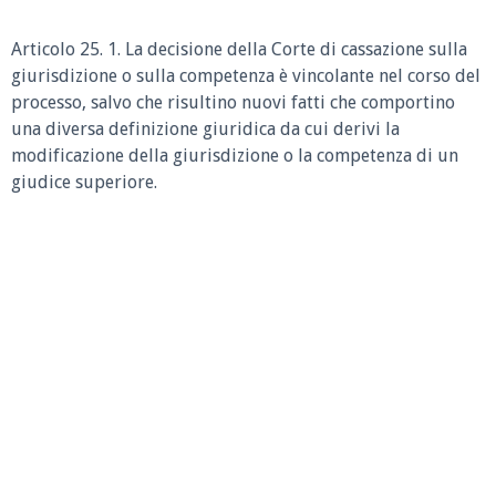
Articolo 25. 1. La decisione della Corte di cassazione sulla
giurisdizione o sulla competenza è vincolante nel corso del
processo, salvo che risultino nuovi fatti che comportino
una diversa definizione giuridica da cui derivi la
modificazione della giurisdizione o la competenza di un
giudice superiore.