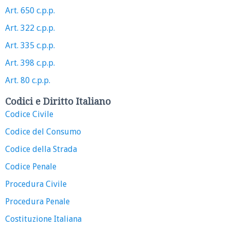
Art. 650 c.p.p.
Art. 322 c.p.p.
Art. 335 c.p.p.
Art. 398 c.p.p.
Art. 80 c.p.p.
Codici e Diritto Italiano
Codice Civile
Codice del Consumo
Codice della Strada
Codice Penale
Procedura Civile
Procedura Penale
Costituzione Italiana