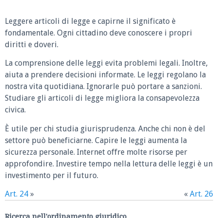
Leggere articoli di legge e capirne il significato è
fondamentale. Ogni cittadino deve conoscere i propri
diritti e doveri.
La comprensione delle leggi evita problemi legali. Inoltre,
aiuta a prendere decisioni informate. Le leggi regolano la
nostra vita quotidiana. Ignorarle può portare a sanzioni.
Studiare gli articoli di legge migliora la consapevolezza
civica.
È utile per chi studia giurisprudenza. Anche chi non è del
settore può beneficiarne. Capire le leggi aumenta la
sicurezza personale. Internet offre molte risorse per
approfondire. Investire tempo nella lettura delle leggi è un
investimento per il futuro.
Art. 24
»
«
Art. 26
Ricerca nell'ordinamento giuridico