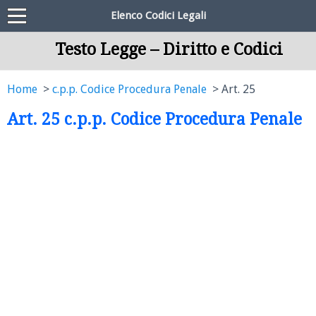
Elenco Codici Legali
Testo Legge – Diritto e Codici
Home
c.p.p. Codice Procedura Penale
Art. 25
Art. 25 c.p.p. Codice Procedura Penale