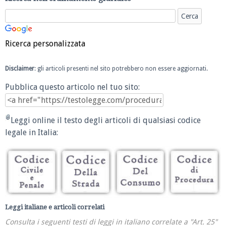
Ricerca personalizzata
Disclaimer
: gli articoli presenti nel sito potrebbero non essere aggiornati.
Pubblica questo articolo nel tuo sito:
Leggi online il testo degli articoli di qualsiasi codice
legale in Italia:
Leggi italiane e articoli correlati
Consulta i seguenti testi di leggi in italiano correlate a "Art. 25"