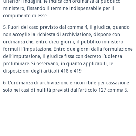
ulteriori indagini, le indica con ordinanza al pubblico
ministero, fissando il termine indispensabile per il
compimento di esse.
5. Fuori del caso previsto dal comma 4, il giudice, quando
non accoglie la richiesta di archiviazione, dispone con
ordinanza che, entro dieci giorni, il pubblico ministero
formuli l’imputazione. Entro due giorni dalla formulazione
dell’imputazione, il giudice fissa con decreto l’udienza
preliminare. Si osservano, in quanto applicabili, le
disposizioni degli articoli 418 e 419.
6. L’ordinanza di archiviazione è ricorribile per cassazione
solo nei casi di nullità previsti dall’articolo 127 comma 5.