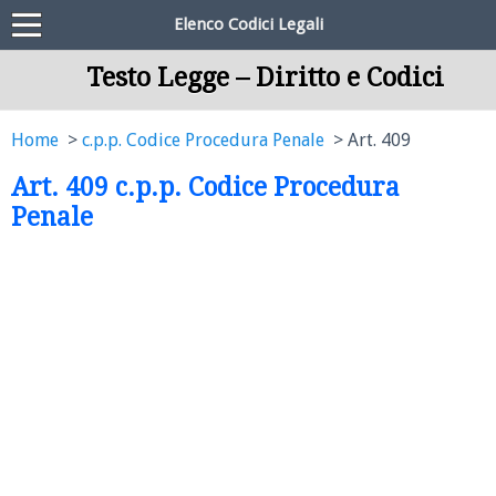
Elenco Codici Legali
Testo Legge – Diritto e Codici
Home
c.p.p. Codice Procedura Penale
Art. 409
Art. 409 c.p.p. Codice Procedura
Penale