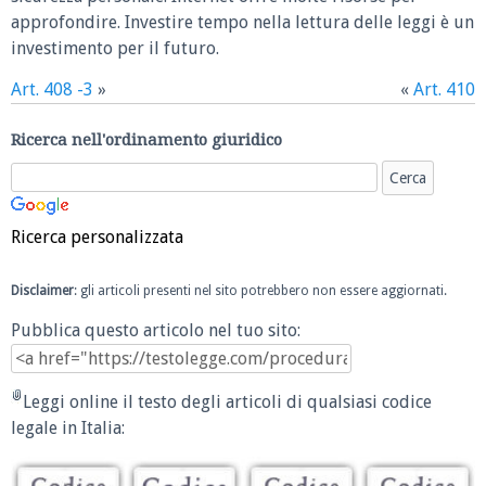
approfondire. Investire tempo nella lettura delle leggi è un
investimento per il futuro.
Art. 408 -3
»
«
Art. 410
Ricerca nell'ordinamento giuridico
Ricerca personalizzata
Disclaimer
: gli articoli presenti nel sito potrebbero non essere aggiornati.
Pubblica questo articolo nel tuo sito:
Leggi online il testo degli articoli di qualsiasi codice
legale in Italia: