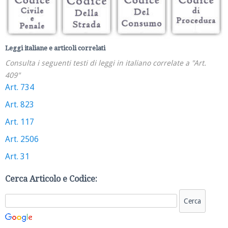
Leggi italiane e articoli correlati
Consulta i seguenti testi di leggi in italiano correlate a "Art.
409"
Art. 734
Art. 823
Art. 117
Art. 2506
Art. 31
Cerca Articolo e Codice: