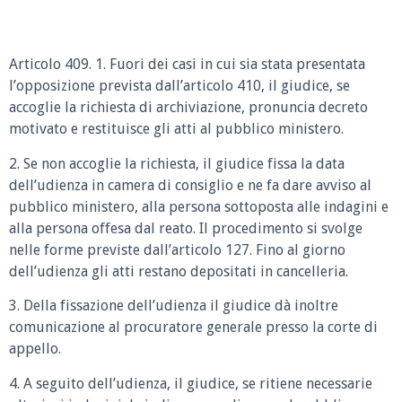
Articolo 409. 1. Fuori dei casi in cui sia stata presentata
l’opposizione prevista dall’articolo 410, il giudice, se
accoglie la richiesta di archiviazione, pronuncia decreto
motivato e restituisce gli atti al pubblico ministero.
2. Se non accoglie la richiesta, il giudice fissa la data
dell’udienza in camera di consiglio e ne fa dare avviso al
pubblico ministero, alla persona sottoposta alle indagini e
alla persona offesa dal reato. Il procedimento si svolge
nelle forme previste dall’articolo 127. Fino al giorno
dell’udienza gli atti restano depositati in cancelleria.
3. Della fissazione dell’udienza il giudice dà inoltre
comunicazione al procuratore generale presso la corte di
appello.
4. A seguito dell’udienza, il giudice, se ritiene necessarie