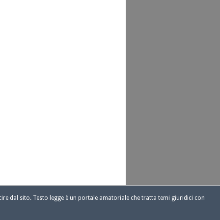
ire dal sito. Testo legge è un portale amatoriale che tratta temi giuridici con
1