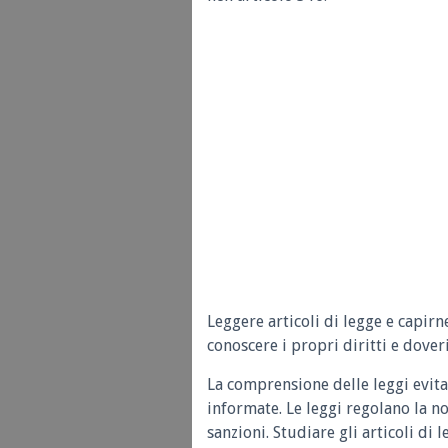
Leggere articoli di legge e capirn
conoscere i propri diritti e doveri
La comprensione delle leggi evita
informate. Le leggi regolano la n
sanzioni. Studiare gli articoli di 