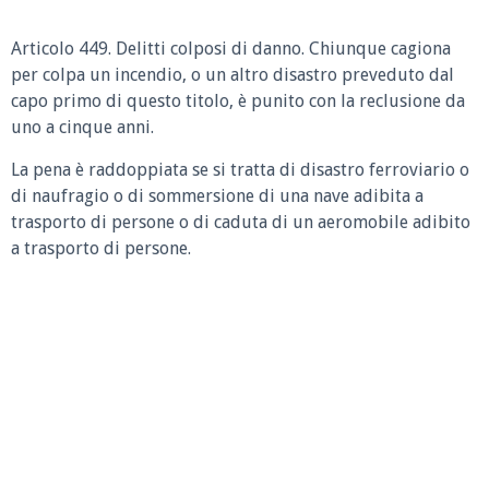
Articolo 449. Delitti colposi di danno. Chiunque cagiona
per colpa un incendio, o un altro disastro preveduto dal
capo primo di questo titolo, è punito con la reclusione da
uno a cinque anni.
La pena è raddoppiata se si tratta di disastro ferroviario o
di naufragio o di sommersione di una nave adibita a
trasporto di persone o di caduta di un aeromobile adibito
a trasporto di persone.