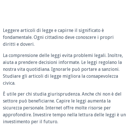
Leggere articoli di legge e capirne il significato è
fondamentale. Ogni cittadino deve conoscere i propri
diritti e doveri.
La comprensione delle leggi evita problemi legali. Inoltre,
aiuta a prendere decisioni informate. Le leggi regolano la
nostra vita quotidiana. Ignorarle può portare a sanzioni.
Studiare gli articoli di legge migliora la consapevolezza
civica.
È utile per chi studia giurisprudenza. Anche chi non è del
settore può beneficiarne. Capire le leggi aumenta la
sicurezza personale. Internet offre molte risorse per
approfondire. Investire tempo nella lettura delle leggi è un
investimento per il futuro.