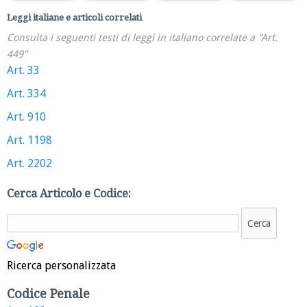
Leggi italiane e articoli correlati
Consulta i seguenti testi di leggi in italiano correlate a "Art.
449"
Art. 33
Art. 334
Art. 910
Art. 1198
Art. 2202
Cerca Articolo e Codice:
Ricerca personalizzata
Codice Penale