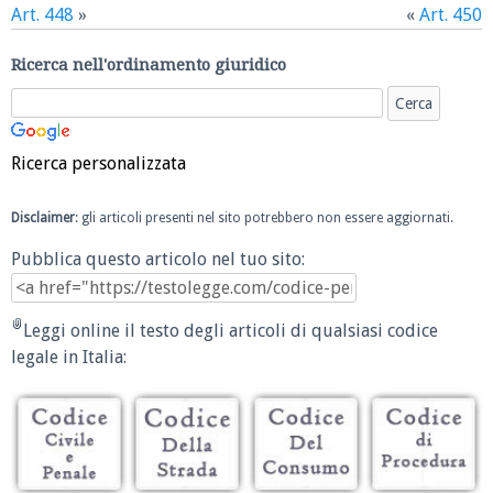
Art. 448
»
«
Art. 450
Ricerca nell'ordinamento giuridico
Ricerca personalizzata
Disclaimer
: gli articoli presenti nel sito potrebbero non essere aggiornati.
Pubblica questo articolo nel tuo sito:
Leggi online il testo degli articoli di qualsiasi codice
legale in Italia: