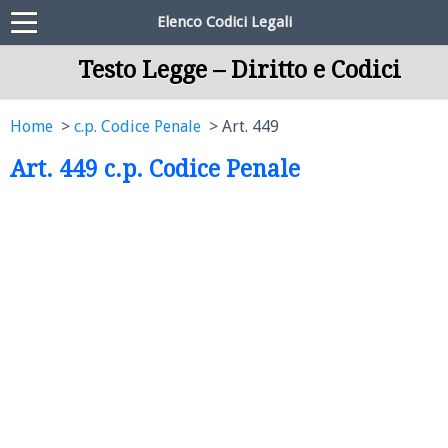
Elenco Codici Legali
Testo Legge – Diritto e Codici
Home
c.p. Codice Penale
Art. 449
Art. 449 c.p. Codice Penale