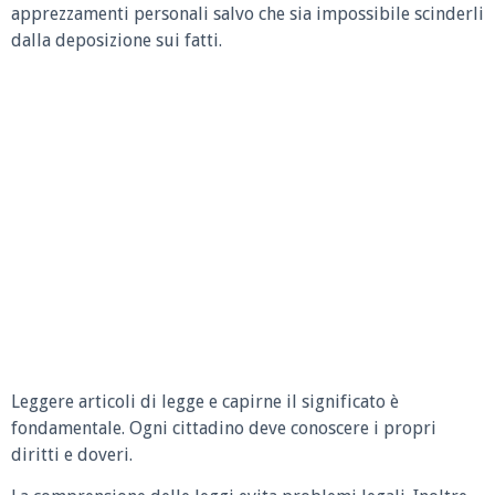
apprezzamenti personali salvo che sia impossibile scinderli
dalla deposizione sui fatti.
Leggere articoli di legge e capirne il significato è
fondamentale. Ogni cittadino deve conoscere i propri
diritti e doveri.