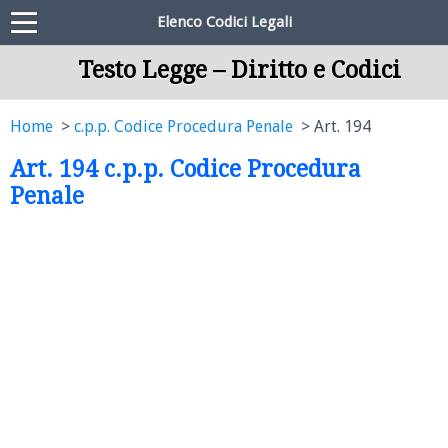
Elenco Codici Legali
Testo Legge – Diritto e Codici
Home
c.p.p. Codice Procedura Penale
Art. 194
Art. 194 c.p.p. Codice Procedura
Penale