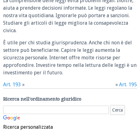
La comprensione delle leggi evita problemi legali. Inoltre,
aiuta a prendere decisioni informate. Le leggi regolano la
nostra vita quotidiana. Ignorarle può portare a sanzioni.
Studiare gli articoli di legge migliora la consapevolezza
civica.
È utile per chi studia giurisprudenza. Anche chi non è del
settore può beneficiarne. Capire le leggi aumenta la
sicurezza personale. Internet offre molte risorse per
approfondire. Investire tempo nella lettura delle leggi è un
investimento per il futuro.
Art. 193
»
«
Art. 195
Ricerca nell'ordinamento giuridico
Ricerca personalizzata