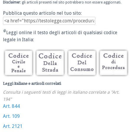
Disclaimer
: gli articoli presenti nel sito potrebbero non essere aggiornati.
Pubblica questo articolo nel tuo sito:
Leggi online il testo degli articoli di qualsiasi codice
legale in Italia:
Leggi italiane e articoli correlati
Consulta i seguenti testi di leggi in italiano correlate a "Art.
194"
Art. 844
Art. 109
Art. 2121