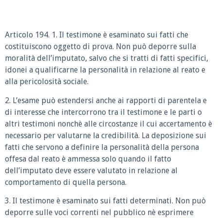
Articolo 194. 1. Il testimone è esaminato sui fatti che
costituiscono oggetto di prova. Non può deporre sulla
moralità dell’imputato, salvo che si tratti di fatti specifici,
idonei a qualificarne la personalità in relazione al reato e
alla pericolosità sociale.
2. L’esame può estendersi anche ai rapporti di parentela e
di interesse che intercorrono tra il testimone e le parti o
altri testimoni nonchè alle circostanze il cui accertamento è
necessario per valutarne la credibilità. La deposizione sui
fatti che servono a definire la personalità della persona
offesa dal reato è ammessa solo quando il fatto
dell’imputato deve essere valutato in relazione al
comportamento di quella persona.
3. Il testimone è esaminato sui fatti determinati. Non può
deporre sulle voci correnti nel pubblico nè esprimere