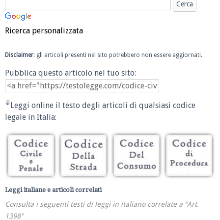
Ricerca personalizzata
Disclaimer
: gli articoli presenti nel sito potrebbero non essere aggiornati.
Pubblica questo articolo nel tuo sito:
Leggi online il testo degli articoli di qualsiasi codice
legale in Italia:
Leggi italiane e articoli correlati
Consulta i seguenti testi di leggi in italiano correlate a "Art.
1398"