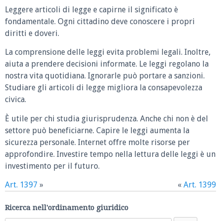
Leggere articoli di legge e capirne il significato è
fondamentale. Ogni cittadino deve conoscere i propri
diritti e doveri.
La comprensione delle leggi evita problemi legali. Inoltre,
aiuta a prendere decisioni informate. Le leggi regolano la
nostra vita quotidiana. Ignorarle può portare a sanzioni.
Studiare gli articoli di legge migliora la consapevolezza
civica.
È utile per chi studia giurisprudenza. Anche chi non è del
settore può beneficiarne. Capire le leggi aumenta la
sicurezza personale. Internet offre molte risorse per
approfondire. Investire tempo nella lettura delle leggi è un
investimento per il futuro.
Art. 1397
»
«
Art. 1399
Ricerca nell'ordinamento giuridico