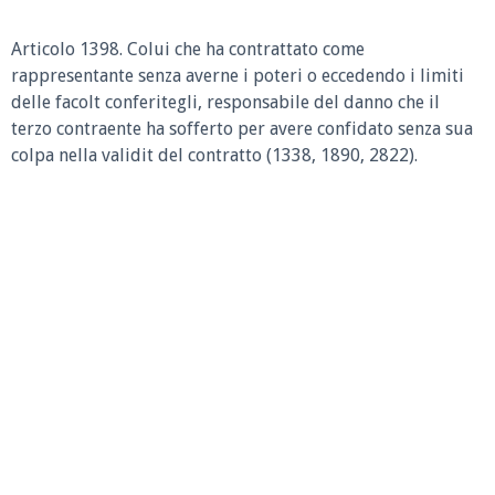
Articolo 1398. Colui che ha contrattato come
rappresentante senza averne i poteri o eccedendo i limiti
delle facolt conferitegli, responsabile del danno che il
terzo contraente ha sofferto per avere confidato senza sua
colpa nella validit del contratto (1338, 1890, 2822).