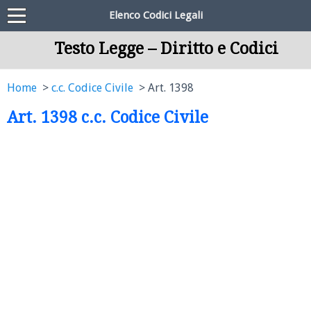
Elenco Codici Legali
Testo Legge – Diritto e Codici
Home
c.c. Codice Civile
Art. 1398
Art. 1398 c.c. Codice Civile