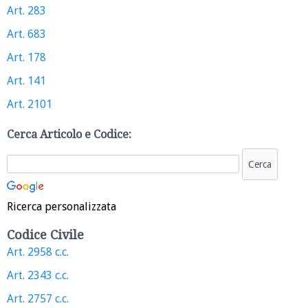
Art. 283
Art. 683
Art. 178
Art. 141
Art. 2101
Cerca Articolo e Codice:
Ricerca personalizzata
Codice Civile
Art. 2958 c.c.
Art. 2343 c.c.
Art. 2757 c.c.