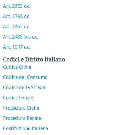
Art. 2663 c.c.
Art. 1798 c.c.
Art. 1461 c.c.
Art. 2433 bis c.c.
Art. 1047 c.c.
Codici e Diritto Italiano
Codice Civile
Codice del Consumo
Codice della Strada
Codice Penale
Procedura Civile
Procedura Penale
Costituzione Italiana