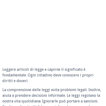
Leggere articoli di legge e capirne il significato è
fondamentale. Ogni cittadino deve conoscere i propri
diritti e doveri.
La comprensione delle leggi evita problemi legali. Inoltre,
aiuta a prendere decisioni informate. Le leggi regolano la
nostra vita quotidiana. Ignorarle può portare a sanzioni.