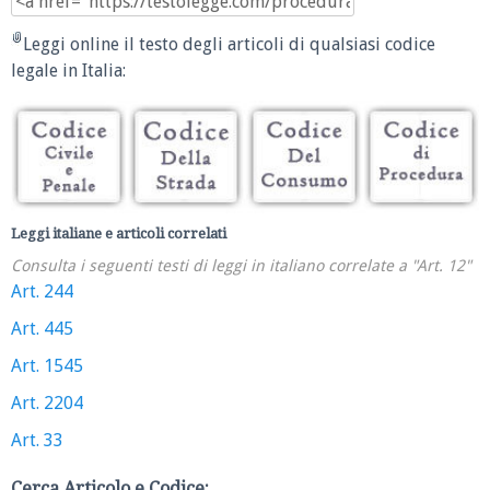
Leggi online il testo degli articoli di qualsiasi codice
legale in Italia:
Leggi italiane e articoli correlati
Consulta i seguenti testi di leggi in italiano correlate a "Art. 12"
Art. 244
Art. 445
Art. 1545
Art. 2204
Art. 33
Cerca Articolo e Codice: