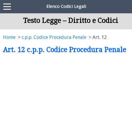
Elenco Codici Legali
Testo Legge – Diritto e Codici
Home
c.p.p. Codice Procedura Penale
Art. 12
Art. 12 c.p.p. Codice Procedura Penale