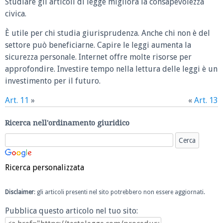
Studiare gli articoli di legge migliora la consapevolezza
civica.
È utile per chi studia giurisprudenza. Anche chi non è del
settore può beneficiarne. Capire le leggi aumenta la
sicurezza personale. Internet offre molte risorse per
approfondire. Investire tempo nella lettura delle leggi è un
investimento per il futuro.
Art. 11
»
«
Art. 13
Ricerca nell'ordinamento giuridico
Ricerca personalizzata
Disclaimer
: gli articoli presenti nel sito potrebbero non essere aggiornati.
Pubblica questo articolo nel tuo sito: