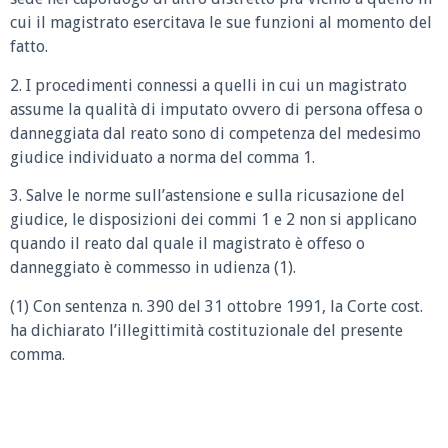
cui il magistrato esercitava le sue funzioni al momento del
fatto.
2. I procedimenti connessi a quelli in cui un magistrato
assume la qualità di imputato ovvero di persona offesa o
danneggiata dal reato sono di competenza del medesimo
giudice individuato a norma del comma 1.
3. Salve le norme sull’astensione e sulla ricusazione del
giudice, le disposizioni dei commi 1 e 2 non si applicano
quando il reato dal quale il magistrato è offeso o
danneggiato è commesso in udienza (1).
(1) Con sentenza n. 390 del 31 ottobre 1991, la Corte cost.
ha dichiarato l’illegittimità costituzionale del presente
comma.