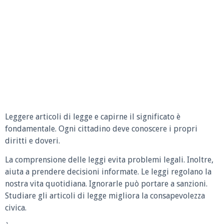
Leggere articoli di legge e capirne il significato è
fondamentale. Ogni cittadino deve conoscere i propri
diritti e doveri.
La comprensione delle leggi evita problemi legali. Inoltre,
aiuta a prendere decisioni informate. Le leggi regolano la
nostra vita quotidiana. Ignorarle può portare a sanzioni.
Studiare gli articoli di legge migliora la consapevolezza
civica.