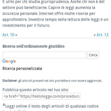
È utile per chi studia giurisprudenza. Anche chi non è del
settore può beneficiarne. Capire le leggi aumenta la
sicurezza personale. Internet offre molte risorse per
approfondire. Investire tempo nella lettura delle leggi è un
investimento per il futuro.
Art. 10
»
«
Art. 12
Ricerca nell'ordinamento giuridico
Ricerca personalizzata
Disclaimer
: gli articoli presenti nel sito potrebbero non essere aggiornati.
Pubblica questo articolo nel tuo sito:
Leggi online il testo degli articoli di qualsiasi codice