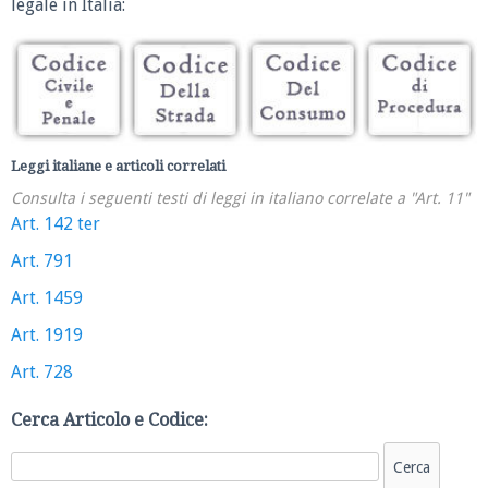
legale in Italia:
Leggi italiane e articoli correlati
Consulta i seguenti testi di leggi in italiano correlate a "Art. 11"
Art. 142 ter
Art. 791
Art. 1459
Art. 1919
Art. 728
Cerca Articolo e Codice: