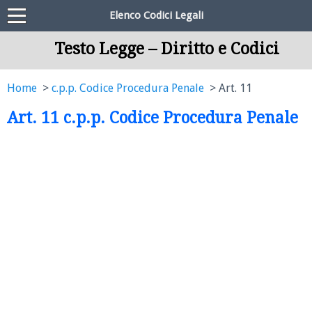
Elenco Codici Legali
Testo Legge – Diritto e Codici
Home
c.p.p. Codice Procedura Penale
Art. 11
Art. 11 c.p.p. Codice Procedura Penale