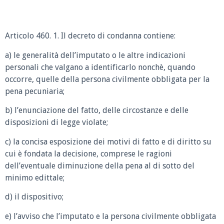
Articolo 460. 1. Il decreto di condanna contiene:
a) le generalità dell’imputato o le altre indicazioni
personali che valgano a identificarlo nonchè, quando
occorre, quelle della persona civilmente obbligata per la
pena pecuniaria;
b) l’enunciazione del fatto, delle circostanze e delle
disposizioni di legge violate;
c) la concisa esposizione dei motivi di fatto e di diritto su
cui è fondata la decisione, comprese le ragioni
dell’eventuale diminuzione della pena al di sotto del
minimo edittale;
d) il dispositivo;
e) l’avviso che l’imputato e la persona civilmente obbligata