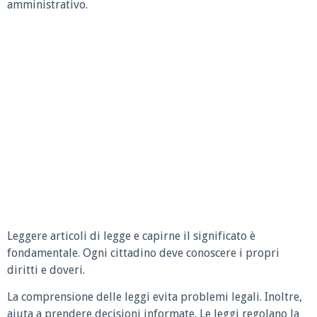
amministrativo.
Leggere articoli di legge e capirne il significato è
fondamentale. Ogni cittadino deve conoscere i propri
diritti e doveri.
La comprensione delle leggi evita problemi legali. Inoltre,
aiuta a prendere decisioni informate. Le leggi regolano la