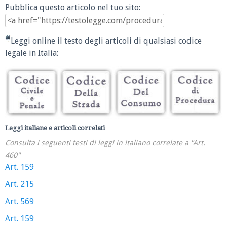
Pubblica questo articolo nel tuo sito:
Leggi online il testo degli articoli di qualsiasi codice
legale in Italia:
Leggi italiane e articoli correlati
Consulta i seguenti testi di leggi in italiano correlate a "Art.
460"
Art. 159
Art. 215
Art. 569
Art. 159