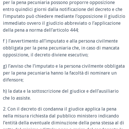
per la pena pecuniaria possono proporre opposizione
entro quindici giorni dalla notificazione del decreto e che
l’imputato può chiedere mediante l’opposizione il giudizio
immediato ovvero il giudizio abbreviato o l’applicazione
della pena a norma dell’articolo 444;
f ) l’avvertimento all’imputato e alla persona civilmente
obbligata per la pena pecuniaria che, in caso di mancata
opposizione, il decreto diviene esecutivo;
g) l’avviso che l’imputato e la persona civilmente obbligata
per la pena pecuniaria hanno la facoltà di nominare un
difensore;
h) la data e la sottoscrizione del giudice e dell’ausiliario
che lo assiste.
2. Con il decreto di condanna il giudice applica la pena
nella misura richiesta dal pubblico ministero indicando
l’entità della eventuale diminuzione della pena stessa al di