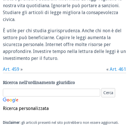
nostra vita quotidiana. Ignorarle può portare a sanzioni.
Studiare gli articoli di legge migliora la consapevolezza
civica.
È utile per chi studia giurisprudenza. Anche chi non è del
settore può beneficiarne. Capire le leggi aumenta la
sicurezza personale. Internet offre molte risorse per
approfondire. Investire tempo nella lettura delle leggi è un
investimento per il futuro.
Art. 459
»
«
Art. 461
Ricerca nell'ordinamento giuridico
Ricerca personalizzata
Disclaimer
: gli articoli presenti nel sito potrebbero non essere aggiornati.