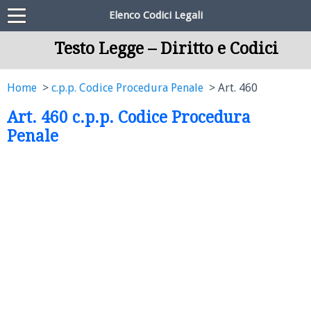
Elenco Codici Legali
Testo Legge – Diritto e Codici
Home
c.p.p. Codice Procedura Penale
Art. 460
Art. 460 c.p.p. Codice Procedura
Penale