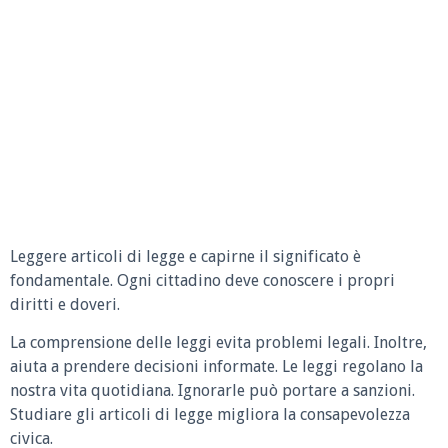
Leggere articoli di legge e capirne il significato è
fondamentale. Ogni cittadino deve conoscere i propri
diritti e doveri.
La comprensione delle leggi evita problemi legali. Inoltre,
aiuta a prendere decisioni informate. Le leggi regolano la
nostra vita quotidiana. Ignorarle può portare a sanzioni.
Studiare gli articoli di legge migliora la consapevolezza
civica.