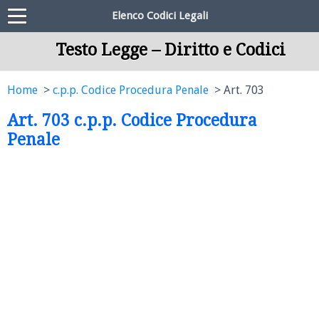
Elenco Codici Legali
Testo Legge – Diritto e Codici
Home
c.p.p. Codice Procedura Penale
Art. 703
Art. 703 c.p.p. Codice Procedura
Penale