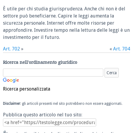
È utile per chi studia giurisprudenza. Anche chi non è del
settore può beneficiarne. Capire le leggi aumenta la
sicurezza personale. Internet offre molte risorse per
approfondire. Investire tempo nella lettura delle leggi è un
investimento per il futuro.
Art. 702
»
«
Art. 704
Ricerca nell'ordinamento giuridico
Ricerca personalizzata
Disclaimer
: gli articoli presenti nel sito potrebbero non essere aggiornati.
Pubblica questo articolo nel tuo sito: