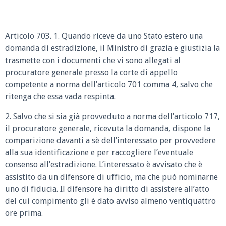
Articolo 703. 1. Quando riceve da uno Stato estero una
domanda di estradizione, il Ministro di grazia e giustizia la
trasmette con i documenti che vi sono allegati al
procuratore generale presso la corte di appello
competente a norma dell’articolo 701 comma 4, salvo che
ritenga che essa vada respinta.
2. Salvo che si sia già provveduto a norma dell’articolo 717,
il procuratore generale, ricevuta la domanda, dispone la
comparizione davanti a sè dell’interessato per provvedere
alla sua identificazione e per raccogliere l’eventuale
consenso all’estradizione. L’interessato è avvisato che è
assistito da un difensore di ufficio, ma che può nominarne
uno di fiducia. Il difensore ha diritto di assistere all’atto
del cui compimento gli è dato avviso almeno ventiquattro
ore prima.