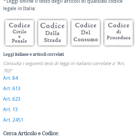
Leggi online il testo degli articoli di qualsiasi codice
legale in Italia:
Leggi italiane e articoli correlati
Consulta i seguenti testi di leggi in italiano correlate a "Art.
703"
Art. 84
Art. 613
Art. 623
Art. 13
Art. 2451
Cerca Articolo e Codice: