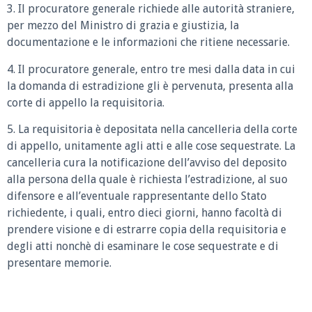
3. Il procuratore generale richiede alle autorità straniere,
per mezzo del Ministro di grazia e giustizia, la
documentazione e le informazioni che ritiene necessarie.
4. Il procuratore generale, entro tre mesi dalla data in cui
la domanda di estradizione gli è pervenuta, presenta alla
corte di appello la requisitoria.
5. La requisitoria è depositata nella cancelleria della corte
di appello, unitamente agli atti e alle cose sequestrate. La
cancelleria cura la notificazione dell’avviso del deposito
alla persona della quale è richiesta l’estradizione, al suo
difensore e all’eventuale rappresentante dello Stato
richiedente, i quali, entro dieci giorni, hanno facoltà di
prendere visione e di estrarre copia della requisitoria e
degli atti nonchè di esaminare le cose sequestrate e di
presentare memorie.