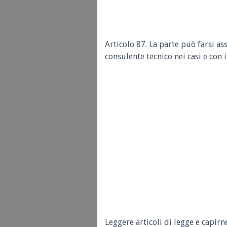
Articolo 87. La parte può farsi as
consulente tecnico nei casi e con 
Leggere articoli di legge e capirn