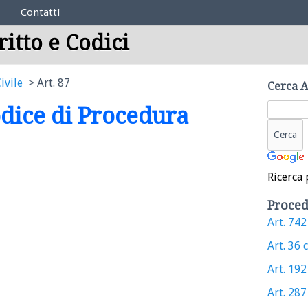
Contatti
ritto e Codici
ivile
Art. 87
Cerca A
Codice di Procedura
Ricerca 
Proced
Art. 742 
Art. 36 c
Art. 192 
Art. 287 