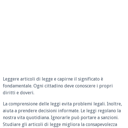
Leggere articoli di legge e capirne il significato è
fondamentale. Ogni cittadino deve conoscere i propri
diritti e doveri.
La comprensione delle leggi evita problemi legali. Inoltre,
aiuta a prendere decisioni informate. Le leggi regolano la
nostra vita quotidiana. Ignorarle può portare a sanzioni.
Studiare gli articoli di legge migliora la consapevolezza