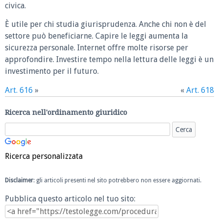
civica.
È utile per chi studia giurisprudenza. Anche chi non è del
settore può beneficiarne. Capire le leggi aumenta la
sicurezza personale. Internet offre molte risorse per
approfondire. Investire tempo nella lettura delle leggi è un
investimento per il futuro.
Art. 616
»
«
Art. 618
Ricerca nell'ordinamento giuridico
Ricerca personalizzata
Disclaimer
: gli articoli presenti nel sito potrebbero non essere aggiornati.
Pubblica questo articolo nel tuo sito: