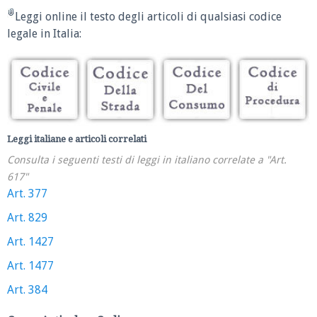
Leggi online il testo degli articoli di qualsiasi codice
legale in Italia:
Leggi italiane e articoli correlati
Consulta i seguenti testi di leggi in italiano correlate a "Art.
617"
Art. 377
Art. 829
Art. 1427
Art. 1477
Art. 384