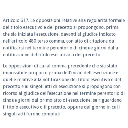
Articolo 617. Le opposizioni relative alla regolarità formale
del titolo esecutivo e del precetto si propongono, prima
che sia iniziata l’esecuzione, davanti al giudice indicato
nell’articolo 480 terzo comma, con atto di citazione da
notificarsi nel termine perentorio di cinque giorni dalla
notificazione del titolo esecutivo o del precetto.
Le opposizioni di cui al comma precedente che sia stato
impossibile proporre prima dell’inizio dell’esecuzione e
quelle relative alla notificazione del titolo esecutivo e del
precetto e ai singoli atti di esecuzione si propongono con
ricorso al giudice dell’esecuzione nel termine perentorio di
cinque giorni dal primo atto di esecuzione, se riguardano
il titolo esecutivo o il precetto, oppure dal giorno in cui i
singoli atti furono compiuti.