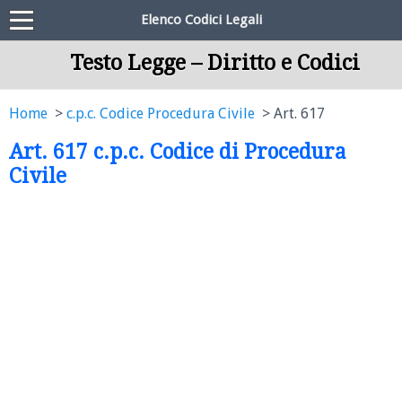
Elenco Codici Legali
Testo Legge – Diritto e Codici
Home
c.p.c. Codice Procedura Civile
Art. 617
Art. 617 c.p.c. Codice di Procedura
Civile