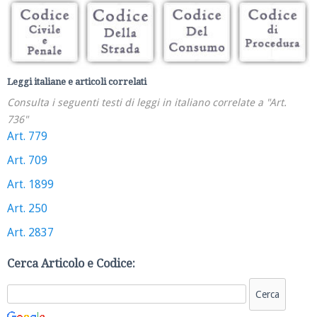
Leggi italiane e articoli correlati
Consulta i seguenti testi di leggi in italiano correlate a "Art.
736"
Art. 779
Art. 709
Art. 1899
Art. 250
Art. 2837
Cerca Articolo e Codice: