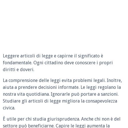
Leggere articoli di legge e capirne il significato è
fondamentale. Ogni cittadino deve conoscere i propri
diritti e doveri.
La comprensione delle leggi evita problemi legali. Inoltre,
aiuta a prendere decisioni informate. Le leggi regolano la
nostra vita quotidiana. Ignorarle può portare a sanzioni.
Studiare gli articoli di legge migliora la consapevolezza
civica.
È utile per chi studia giurisprudenza. Anche chi non è del
settore può beneficiarne. Capire le leggi aumenta la