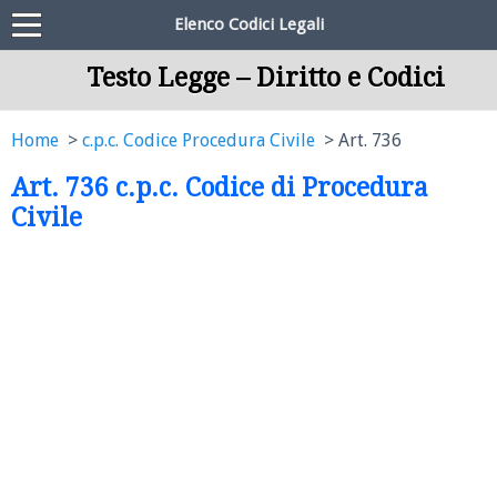
Elenco Codici Legali
Testo Legge – Diritto e Codici
Home
c.p.c. Codice Procedura Civile
Art. 736
Art. 736 c.p.c. Codice di Procedura
Civile