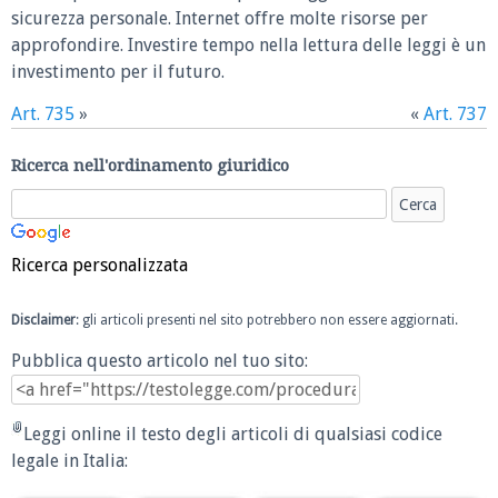
sicurezza personale. Internet offre molte risorse per
approfondire. Investire tempo nella lettura delle leggi è un
investimento per il futuro.
Art. 735
»
«
Art. 737
Ricerca nell'ordinamento giuridico
Ricerca personalizzata
Disclaimer
: gli articoli presenti nel sito potrebbero non essere aggiornati.
Pubblica questo articolo nel tuo sito:
Leggi online il testo degli articoli di qualsiasi codice
legale in Italia: