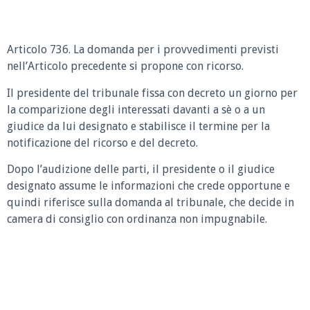
Articolo 736. La domanda per i provvedimenti previsti
nell’Articolo precedente si propone con ricorso.
Il presidente del tribunale fissa con decreto un giorno per
la comparizione degli interessati davanti a sè o a un
giudice da lui designato e stabilisce il termine per la
notificazione del ricorso e del decreto.
Dopo l’audizione delle parti, il presidente o il giudice
designato assume le informazioni che crede opportune e
quindi riferisce sulla domanda al tribunale, che decide in
camera di consiglio con ordinanza non impugnabile.