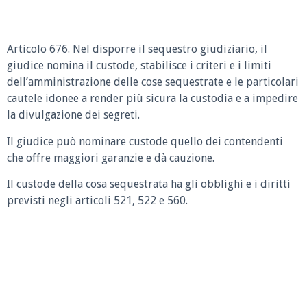
Articolo 676. Nel disporre il sequestro giudiziario, il
giudice nomina il custode, stabilisce i criteri e i limiti
dell’amministrazione delle cose sequestrate e le particolari
cautele idonee a render più sicura la custodia e a impedire
la divulgazione dei segreti.
Il giudice può nominare custode quello dei contendenti
che offre maggiori garanzie e dà cauzione.
Il custode della cosa sequestrata ha gli obblighi e i diritti
previsti negli articoli 521, 522 e 560.