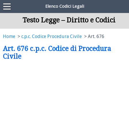
Elenco Codici Legali
Testo Legge – Diritto e Codici
Home
c.p.c. Codice Procedura Civile
Art. 676
Art. 676 c.p.c. Codice di Procedura
Civile