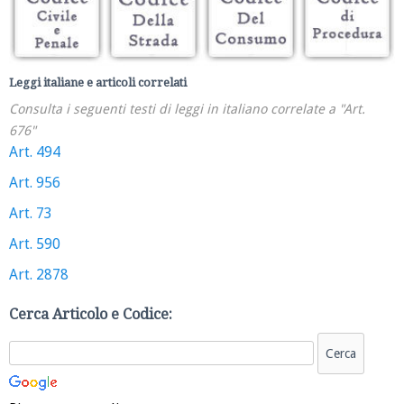
Leggi italiane e articoli correlati
Consulta i seguenti testi di leggi in italiano correlate a "Art.
676"
Art. 494
Art. 956
Art. 73
Art. 590
Art. 2878
Cerca Articolo e Codice: