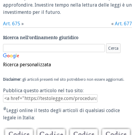
approfondire. Investire tempo nella lettura delle leggi è un
investimento per il futuro.
Art. 675
»
«
Art. 677
Ricerca nell'ordinamento giuridico
Ricerca personalizzata
Disclaimer
: gli articoli presenti nel sito potrebbero non essere aggiornati.
Pubblica questo articolo nel tuo sito:
Leggi online il testo degli articoli di qualsiasi codice
legale in Italia: