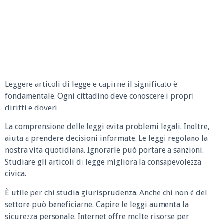
Leggere articoli di legge e capirne il significato è
fondamentale. Ogni cittadino deve conoscere i propri
diritti e doveri.
La comprensione delle leggi evita problemi legali. Inoltre,
aiuta a prendere decisioni informate. Le leggi regolano la
nostra vita quotidiana. Ignorarle può portare a sanzioni.
Studiare gli articoli di legge migliora la consapevolezza
civica.
È utile per chi studia giurisprudenza. Anche chi non è del
settore può beneficiarne. Capire le leggi aumenta la
sicurezza personale. Internet offre molte risorse per