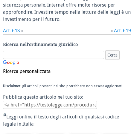
sicurezza personale. Internet offre molte risorse per
approfondire. Investire tempo nella lettura delle leggi è un
investimento per il futuro.
Art. 618
»
«
Art. 619
Ricerca nell'ordinamento giuridico
Ricerca personalizzata
Disclaimer
: gli articoli presenti nel sito potrebbero non essere aggiornati.
Pubblica questo articolo nel tuo sito:
Leggi online il testo degli articoli di qualsiasi codice
legale in Italia: