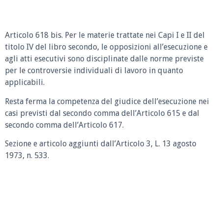
Articolo 618 bis. Per le materie trattate nei Capi I e II del
titolo IV del libro secondo, le opposizioni all’esecuzione e
agli atti esecutivi sono disciplinate dalle norme previste
per le controversie individuali di lavoro in quanto
applicabili.
Resta ferma la competenza del giudice dell’esecuzione nei
casi previsti dal secondo comma dell’Articolo 615 e dal
secondo comma dell’Articolo 617.
Sezione e articolo aggiunti dall’Articolo 3, L. 13 agosto
1973, n. 533.