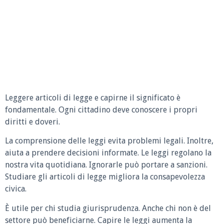
Leggere articoli di legge e capirne il significato è
fondamentale. Ogni cittadino deve conoscere i propri
diritti e doveri.
La comprensione delle leggi evita problemi legali. Inoltre,
aiuta a prendere decisioni informate. Le leggi regolano la
nostra vita quotidiana. Ignorarle può portare a sanzioni.
Studiare gli articoli di legge migliora la consapevolezza
civica.
È utile per chi studia giurisprudenza. Anche chi non è del
settore può beneficiarne. Capire le leggi aumenta la