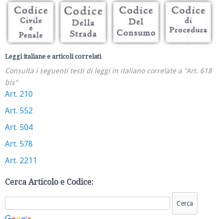
Leggi italiane e articoli correlati
Consulta i seguenti testi di leggi in italiano correlate a "Art. 618
bis"
Art. 210
Art. 552
Art. 504
Art. 578
Art. 2211
Cerca Articolo e Codice: