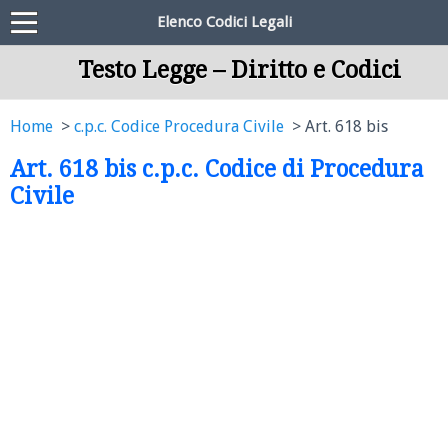
Elenco Codici Legali
Testo Legge – Diritto e Codici
Home
c.p.c. Codice Procedura Civile
Art. 618 bis
Art. 618 bis c.p.c. Codice di Procedura
Civile