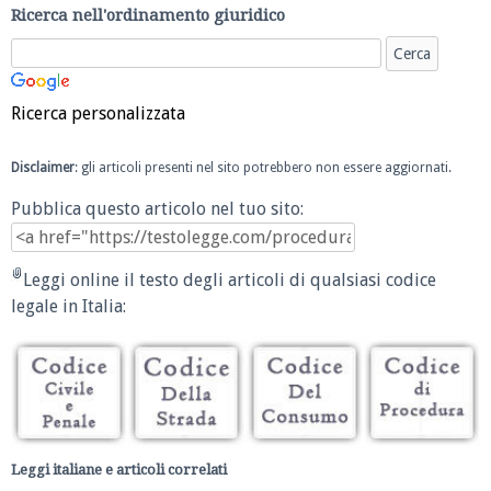
Ricerca nell'ordinamento giuridico
Ricerca personalizzata
Disclaimer
: gli articoli presenti nel sito potrebbero non essere aggiornati.
Pubblica questo articolo nel tuo sito:
Leggi online il testo degli articoli di qualsiasi codice
legale in Italia:
Leggi italiane e articoli correlati