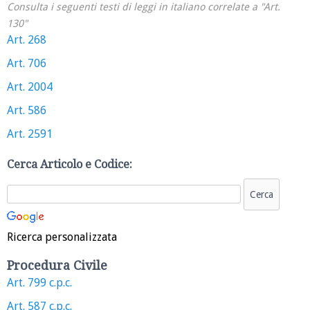
Consulta i seguenti testi di leggi in italiano correlate a "Art.
130"
Art. 268
Art. 706
Art. 2004
Art. 586
Art. 2591
Cerca Articolo e Codice:
Ricerca personalizzata
Procedura Civile
Art. 799 c.p.c.
Art. 587 c.p.c.