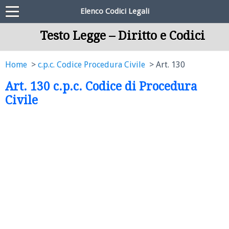
Elenco Codici Legali
Testo Legge – Diritto e Codici
Home
c.p.c. Codice Procedura Civile
Art. 130
Art. 130 c.p.c. Codice di Procedura
Civile