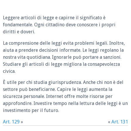
Leggere articoli di legge e capirne il significato è
fondamentale. Ogni cittadino deve conoscere i propri
diritti e doveri.
La comprensione delle leggi evita problemi legali. Inoltre,
aiuta a prendere decisioni informate. Le leggi regolano la
nostra vita quotidiana. Ignorarle può portare a sanzioni.
Studiare gli articoli di legge migliora la consapevolezza
civica.
È utile per chi studia giurisprudenza. Anche chi non è del
settore può beneficiarne. Capire le leggi aumenta la
sicurezza personale. Internet offre molte risorse per
approfondire. Investire tempo nella lettura delle leggi è un
investimento per il futuro.
Art. 129
»
«
Art. 131