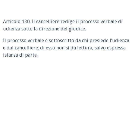
Articolo 130. Il cancelliere redige il processo verbale di
udienza sotto la direzione del giudice.
Il processo verbale è sottoscritto da chi presiede l’udienza
e dal cancelliere; di esso non si dà lettura, salvo espressa
istanza di parte.