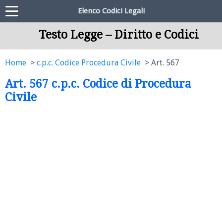
Elenco Codici Legali
Testo Legge – Diritto e Codici
Home
c.p.c. Codice Procedura Civile
Art. 567
Art. 567 c.p.c. Codice di Procedura
Civile