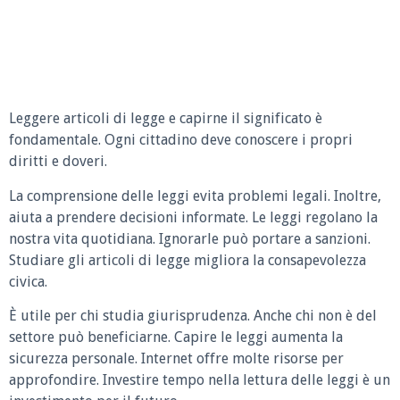
Leggere articoli di legge e capirne il significato è
fondamentale. Ogni cittadino deve conoscere i propri
diritti e doveri.
La comprensione delle leggi evita problemi legali. Inoltre,
aiuta a prendere decisioni informate. Le leggi regolano la
nostra vita quotidiana. Ignorarle può portare a sanzioni.
Studiare gli articoli di legge migliora la consapevolezza
civica.
È utile per chi studia giurisprudenza. Anche chi non è del
settore può beneficiarne. Capire le leggi aumenta la
sicurezza personale. Internet offre molte risorse per
approfondire. Investire tempo nella lettura delle leggi è un