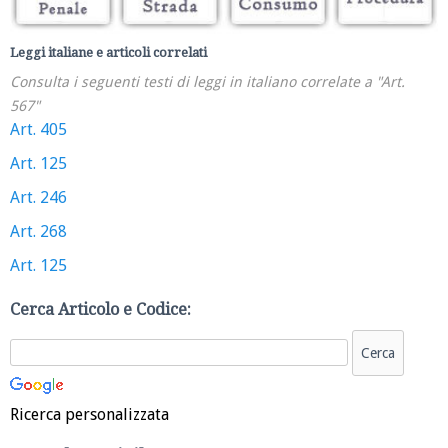
Leggi italiane e articoli correlati
Consulta i seguenti testi di leggi in italiano correlate a "Art.
567"
Art. 405
Art. 125
Art. 246
Art. 268
Art. 125
Cerca Articolo e Codice:
Ricerca personalizzata