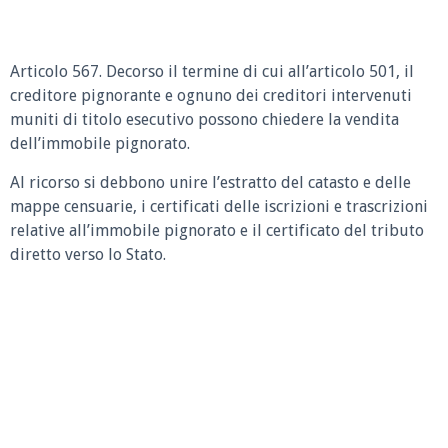
Articolo 567. Decorso il termine di cui all’articolo 501, il
creditore pignorante e ognuno dei creditori intervenuti
muniti di titolo esecutivo possono chiedere la vendita
dell’immobile pignorato.
Al ricorso si debbono unire l’estratto del catasto e delle
mappe censuarie, i certificati delle iscrizioni e trascrizioni
relative all’immobile pignorato e il certificato del tributo
diretto verso lo Stato.