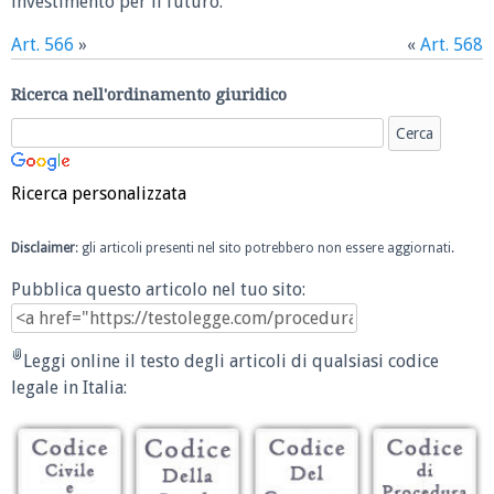
investimento per il futuro.
Art. 566
»
«
Art. 568
Ricerca nell'ordinamento giuridico
Ricerca personalizzata
Disclaimer
: gli articoli presenti nel sito potrebbero non essere aggiornati.
Pubblica questo articolo nel tuo sito:
Leggi online il testo degli articoli di qualsiasi codice
legale in Italia: