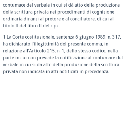
contumace del verbale in cui si dà atto della produzione
della scrittura privata nei procedimenti di cognizione
ordinaria dinanzi al pretore e al conciliatore, di cui al
titolo II del libro II del c.p.c.
1 La Corte costituzionale, sentenza 6 giugno 1989, n. 317,
ha dichiarato l’illegittimità del presente comma, in
relazione all’Articolo 215, n. 1, dello stesso codice, nella
parte in cui non prevede la notificazione al contumace del
verbale in cui si da atto della produzione della scrittura
privata non indicata in atti notificati in precedenza.