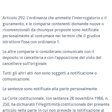
Articolo 292. L’ordinanza che ammette l’interrogatorio o il
giuramento, e le comparse contenenti domande nuove o
riconvenzionali da chiunque proposte sono notificate
personalmente al contumace nei termini che il giudice
istruttore fissa con ordinanza 1.
Le altre comparse si considerano comunicate con il
deposito in cancelleria e con l’apposizione del visto del
cancelliere sull’originale.
Tutti gli altri atti non sono soggetti a notificazione o
comunicazione.
Le sentenze sono notificate alla parte personalmente.
La Corte costituzionale, con sentenza 28 novembre 1986, n.
250, ha dichiarato l’illegittimità costituzionale del presente
articolo nella parte in cui non prevede la notificazione al