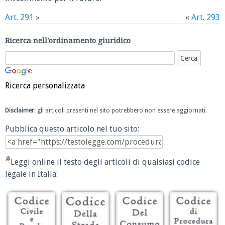
Art. 291
»
«
Art. 293
Ricerca nell'ordinamento giuridico
Ricerca personalizzata
Disclaimer
: gli articoli presenti nel sito potrebbero non essere aggiornati.
Pubblica questo articolo nel tuo sito:
Leggi online il testo degli articoli di qualsiasi codice
legale in Italia: