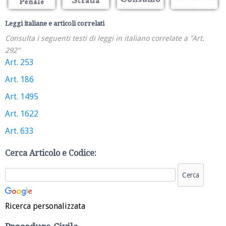
Leggi italiane e articoli correlati
Consulta i seguenti testi di leggi in italiano correlate a "Art.
292"
Art. 253
Art. 186
Art. 1495
Art. 1622
Art. 633
Cerca Articolo e Codice:
Ricerca personalizzata