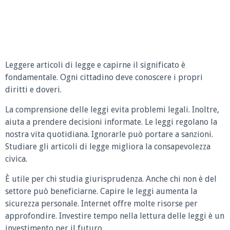
Leggere articoli di legge e capirne il significato è
fondamentale. Ogni cittadino deve conoscere i propri
diritti e doveri.
La comprensione delle leggi evita problemi legali. Inoltre,
aiuta a prendere decisioni informate. Le leggi regolano la
nostra vita quotidiana. Ignorarle può portare a sanzioni.
Studiare gli articoli di legge migliora la consapevolezza
civica.
È utile per chi studia giurisprudenza. Anche chi non è del
settore può beneficiarne. Capire le leggi aumenta la
sicurezza personale. Internet offre molte risorse per
approfondire. Investire tempo nella lettura delle leggi è un
investimento per il futuro.