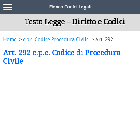
Elenco Codici Legali
Testo Legge – Diritto e Codici
Home
c.p.c. Codice Procedura Civile
Art. 292
Art. 292 c.p.c. Codice di Procedura
Civile