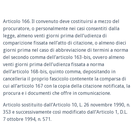
Articolo 166. Il convenuto deve costituirsi a mezzo del
procuratore, o personalmente nei casi consentiti dalla
legge, almeno venti giorni prima dell’udienza di
comparizione fissata nell’atto di citazione, o almeno dieci
giorni prima nel caso di abbreviazione di termini a norma
del secondo comma dell’articolo 163-bis, ovvero almeno
venti giorni prima dell’udienza fissata a norma
dell’articolo 168-bis, quinto comma, depositando in
cancelleria il proprio fascicolo contenente la comparsa di
cui all’articolo 167 con la copia della citazione notificata, la
procura e i documenti che offre in comunicazione.
Articolo sostituito dall’Articolo 10, L. 26 novembre 1990, n.
353 e successivamente così modificato dall’Articolo 1, D.L.
7 ottobre 1994, n. 571.