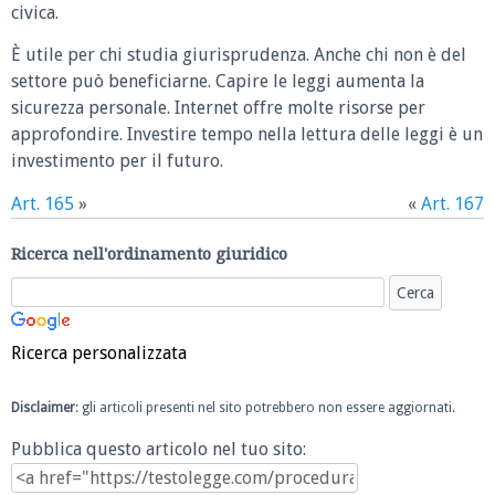
civica.
È utile per chi studia giurisprudenza. Anche chi non è del
settore può beneficiarne. Capire le leggi aumenta la
sicurezza personale. Internet offre molte risorse per
approfondire. Investire tempo nella lettura delle leggi è un
investimento per il futuro.
Art. 165
»
«
Art. 167
Ricerca nell'ordinamento giuridico
Ricerca personalizzata
Disclaimer
: gli articoli presenti nel sito potrebbero non essere aggiornati.
Pubblica questo articolo nel tuo sito: