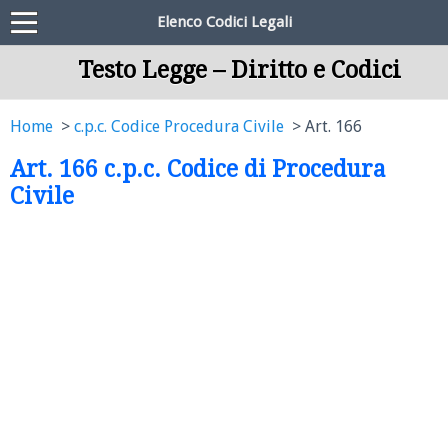
Elenco Codici Legali
Testo Legge – Diritto e Codici
Home
c.p.c. Codice Procedura Civile
Art. 166
Art. 166 c.p.c. Codice di Procedura
Civile