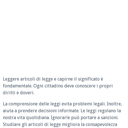
Leggere articoli di legge e capirne il significato è
fondamentale. Ogni cittadino deve conoscere i propri
diritti e doveri.
La comprensione delle leggi evita problemi legali. Inoltre,
aiuta a prendere decisioni informate. Le leggi regolano la
nostra vita quotidiana. Ignorarle può portare a sanzioni.
Studiare gli articoli di legge migliora la consapevolezza