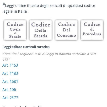
Leggi online il testo degli articoli di qualsiasi codice
legale in Italia:
Leggi italiane e articoli correlati
Consulta i seguenti testi di leggi in italiano correlate a "Art.
166"
Art. 1153
Art. 1183
Art. 1681
Art. 106
Art. 2377