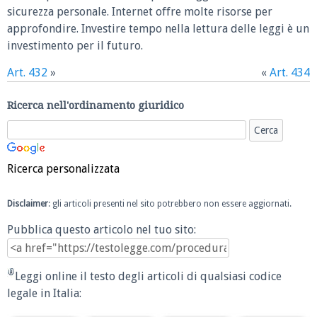
sicurezza personale. Internet offre molte risorse per
approfondire. Investire tempo nella lettura delle leggi è un
investimento per il futuro.
Art. 432
»
«
Art. 434
Ricerca nell'ordinamento giuridico
Ricerca personalizzata
Disclaimer
: gli articoli presenti nel sito potrebbero non essere aggiornati.
Pubblica questo articolo nel tuo sito:
Leggi online il testo degli articoli di qualsiasi codice
legale in Italia: