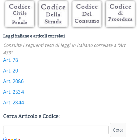
Leggi italiane e articoli correlati
Consulta i seguenti testi di leggi in italiano correlate a "Art.
433"
Art. 78
Art. 20
Art. 2086
Art. 2534
Art. 2844
Cerca Articolo e Codice: