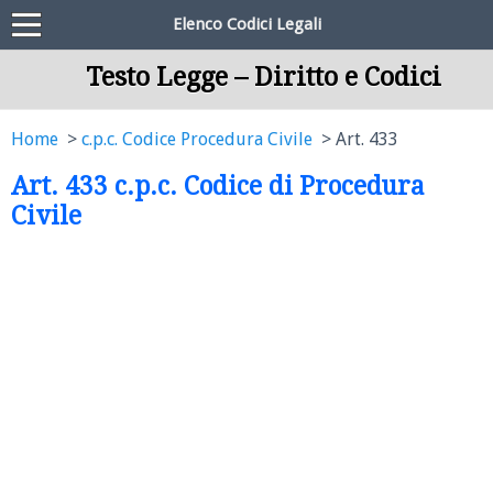
Elenco Codici Legali
Testo Legge – Diritto e Codici
Home
c.p.c. Codice Procedura Civile
Art. 433
Art. 433 c.p.c. Codice di Procedura
Civile