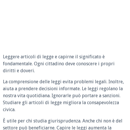
Leggere articoli di legge e capirne il significato è
fondamentale. Ogni cittadino deve conoscere i propri
diritti e doveri.
La comprensione delle leggi evita problemi legali. Inoltre,
aiuta a prendere decisioni informate. Le leggi regolano la
nostra vita quotidiana. Ignorarle può portare a sanzioni.
Studiare gli articoli di legge migliora la consapevolezza
civica.
È utile per chi studia giurisprudenza. Anche chi non è del
settore può beneficiarne. Capire le leggi aumenta la