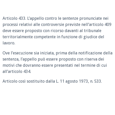
Articolo 433. L’appello contro le sentenze pronunciate nei
processi relativi alle controversie previste nell’articolo 409
deve essere proposto con ricorso davanti al tribunale
territorialmente competente in funzione di giudice del
lavoro.
Ove l’esecuzione sia iniziata, prima della notificazione della
sentenza, l’appello può essere proposto con riserva dei
motivi che dovranno essere presentati nel termine di cui
all’articolo 434.
Articolo così sostituito dalla L. 11 agosto 1973, n. 533.