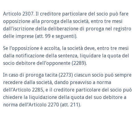
Articolo 2307. Il creditore particolare del socio può fare
opposizione alla proroga della società, entro tre mesi
dall’iscrizione della deliberazione di proroga nel registro
delle imprese (att. 99 e seguenti).
Se l’opposizione è accolta, la società deve, entro tre mesi
dalla notificazione della sentenza, liquidare la quota del
socio debitore dell’opponente (2289).
In caso di proroga tacita (2273) ciascun socio può sempre
recedere dalla società, dando preavviso a norma
dell’Articolo 2285,
e il creditore particolare del socio può
chiedere la liquidazione della quota del suo debitore a
norma dell’Articolo 2270 (att. 211).