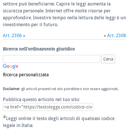
settore può beneficiarne. Capire le leggi aumenta la
sicurezza personale. Internet offre molte risorse per
approfondire. Investire tempo nella lettura delle leggi è un
investimento per il futuro.
Art. 2306
»
«
Art. 2308
Ricerca nell'ordinamento giuridico
Ricerca personalizzata
Disclaimer
: gli articoli presenti nel sito potrebbero non essere aggiornati.
Pubblica questo articolo nel tuo sito:
Leggi online il testo degli articoli di qualsiasi codice
legale in Italia: