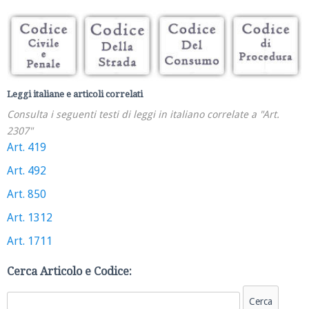
Leggi italiane e articoli correlati
Consulta i seguenti testi di leggi in italiano correlate a "Art.
2307"
Art. 419
Art. 492
Art. 850
Art. 1312
Art. 1711
Cerca Articolo e Codice: