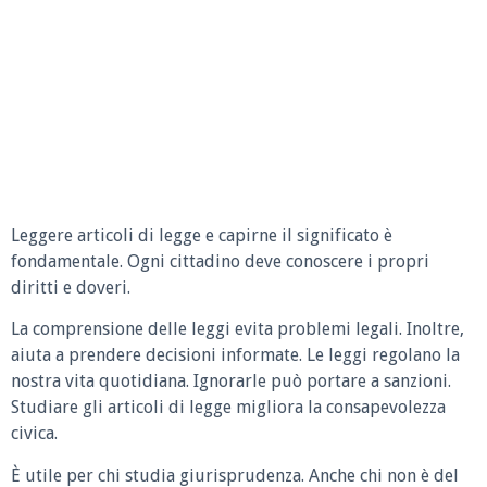
Leggere articoli di legge e capirne il significato è
fondamentale. Ogni cittadino deve conoscere i propri
diritti e doveri.
La comprensione delle leggi evita problemi legali. Inoltre,
aiuta a prendere decisioni informate. Le leggi regolano la
nostra vita quotidiana. Ignorarle può portare a sanzioni.
Studiare gli articoli di legge migliora la consapevolezza
civica.
È utile per chi studia giurisprudenza. Anche chi non è del