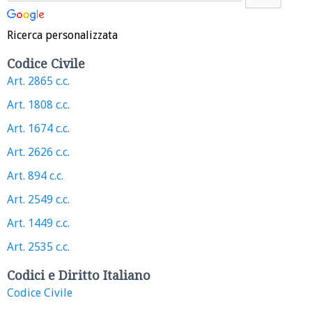
Ricerca personalizzata
Codice Civile
Art. 2865 c.c.
Art. 1808 c.c.
Art. 1674 c.c.
Art. 2626 c.c.
Art. 894 c.c.
Art. 2549 c.c.
Art. 1449 c.c.
Art. 2535 c.c.
Codici e Diritto Italiano
Codice Civile