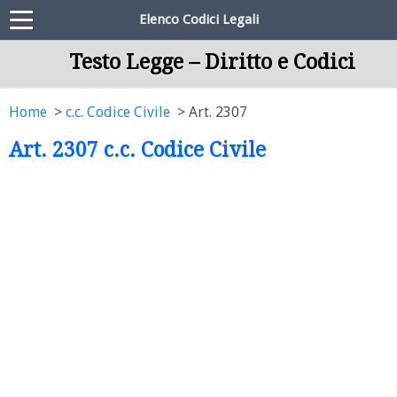
Elenco Codici Legali
Testo Legge – Diritto e Codici
Home
c.c. Codice Civile
Art. 2307
Art. 2307 c.c. Codice Civile