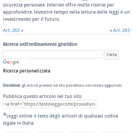
sicurezza personale. Internet offre molte risorse per
approfondire. Investire tempo nella lettura delle leggi è un
investimento per il futuro.
Art. 263
»
«
Art. 265
Ricerca nell'ordinamento giuridico
Ricerca personalizzata
Disclaimer
: gli articoli presenti nel sito potrebbero non essere aggiornati.
Pubblica questo articolo nel tuo sito:
Leggi online il testo degli articoli di qualsiasi codice
legale in Italia: