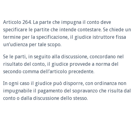
Articolo 264. La parte che impugna il conto deve
specificare le partite che intende contestare. Se chiede un
termine per la specificazione, il giudice istruttore fissa
un’udienza per tale scopo.
Se le parti, in seguito alla discussione, concordano nel
risultato del conto, il giudice provvede a norma del
secondo comma dell’articolo precedente.
In ogni caso il giudice può disporre, con ordinanza non
impugnabile il pagamento del sopravanzo che risulta dal
conto o dalla discussione dello stesso.