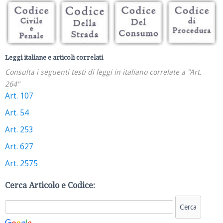
Leggi italiane e articoli correlati
Consulta i seguenti testi di leggi in italiano correlate a "Art.
264"
Art. 107
Art. 54
Art. 253
Art. 627
Art. 2575
Cerca Articolo e Codice: