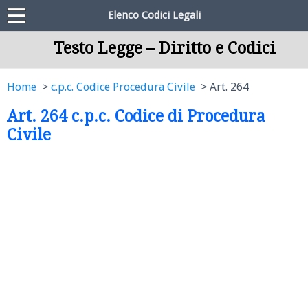
Elenco Codici Legali
Testo Legge – Diritto e Codici
Home
c.p.c. Codice Procedura Civile
Art. 264
Art. 264 c.p.c. Codice di Procedura
Civile