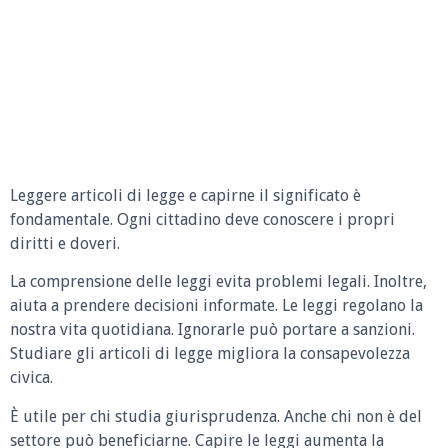
Leggere articoli di legge e capirne il significato è
fondamentale. Ogni cittadino deve conoscere i propri
diritti e doveri.
La comprensione delle leggi evita problemi legali. Inoltre,
aiuta a prendere decisioni informate. Le leggi regolano la
nostra vita quotidiana. Ignorarle può portare a sanzioni.
Studiare gli articoli di legge migliora la consapevolezza
civica.
È utile per chi studia giurisprudenza. Anche chi non è del
settore può beneficiarne. Capire le leggi aumenta la