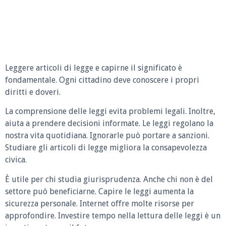
Leggere articoli di legge e capirne il significato è
fondamentale. Ogni cittadino deve conoscere i propri
diritti e doveri.
La comprensione delle leggi evita problemi legali. Inoltre,
aiuta a prendere decisioni informate. Le leggi regolano la
nostra vita quotidiana. Ignorarle può portare a sanzioni.
Studiare gli articoli di legge migliora la consapevolezza
civica.
È utile per chi studia giurisprudenza. Anche chi non è del
settore può beneficiarne. Capire le leggi aumenta la
sicurezza personale. Internet offre molte risorse per
approfondire. Investire tempo nella lettura delle leggi è un