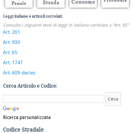
Leggi italiane e articoli correlati
Consulta i seguenti testi di leggi in italiano correlate a "Art. 85"
Art. 201
Art. 930
Art. 65
Art. 1747
Art. 609-decies
Cerca Articolo e Codice:
Ricerca personalizzata
Codice Stradale