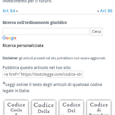
investimento per il futuro.
Art. 84
»
«
Art. 86
Ricerca nell'ordinamento giuridico
Ricerca personalizzata
Disclaimer
: gli articoli presenti nel sito potrebbero non essere aggiornati.
Pubblica questo articolo nel tuo sito:
Leggi online il testo degli articoli di qualsiasi codice
legale in Italia: