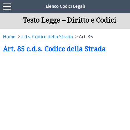
Elenco Codici Legali
Testo Legge – Diritto e Codici
Home
c.d.s. Codice della Strada
Art. 85
Art. 85 c.d.s. Codice della Strada