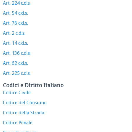
Art. 224 c.d.s.
Art. 54 c.d.s.
Art. 78 c.d.s.
Art. 2 c.d.s.
Art. 14 c.d.s.
Art. 136 c.d.s.
Art. 62 c.d.s.
Art. 225 c.d.s.
Codici e Diritto Italiano
Codice Civile
Codice del Consumo
Codice della Strada
Codice Penale