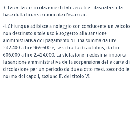
3. La carta di circolazione di tali veicoli è rilasciata sulla
base della licenza comunale d’esercizio.
4. Chiunque adibisce a noleggio con conducente un veicolo
non destinato a tale uso è soggetto alla sanzione
amministrativa del pagamento di una somma da lire
242.400 a lire 969.600 e, se si tratta di autobus, da lire
606.000 a lire 2.424.000. La violazione medesima importa
la sanzione amministrativa della sospensione della carta di
circolazione per un periodo da due a otto mesi, secondo le
norme del capo I, sezione II, del titolo VI.