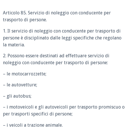
Articolo 85. Servizio di noleggio con conducente per
trasporto di persone.
1. Il servizio di noleggio con conducente per trasporto di
persone è disciplinato dalle leggi specifiche che regolano
la materia.
2. Possono essere destinati ad effettuare servizio di
noleggio con conducente per trasporto di persone:
– le motocarrozzette;
– le autovetture;
– gli autobus;
– i motoveicoli e gli autoveicoli per trasporto promiscuo o
per trasporti specifici di persone;
– i veicoli a trazione animale.