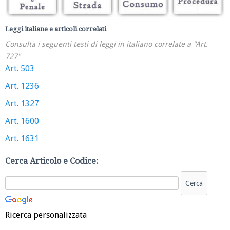
Leggi italiane e articoli correlati
Consulta i seguenti testi di leggi in italiano correlate a "Art.
727"
Art. 503
Art. 1236
Art. 1327
Art. 1600
Art. 1631
Cerca Articolo e Codice:
Ricerca personalizzata