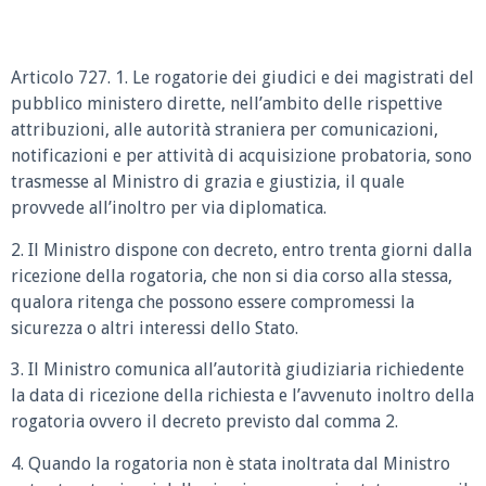
Articolo 727. 1. Le rogatorie dei giudici e dei magistrati del
pubblico ministero dirette, nell’ambito delle rispettive
attribuzioni, alle autorità straniera per comunicazioni,
notificazioni e per attività di acquisizione probatoria, sono
trasmesse al Ministro di grazia e giustizia, il quale
provvede all’inoltro per via diplomatica.
2. Il Ministro dispone con decreto, entro trenta giorni dalla
ricezione della rogatoria, che non si dia corso alla stessa,
qualora ritenga che possono essere compromessi la
sicurezza o altri interessi dello Stato.
3. Il Ministro comunica all’autorità giudiziaria richiedente
la data di ricezione della richiesta e l’avvenuto inoltro della
rogatoria ovvero il decreto previsto dal comma 2.
4. Quando la rogatoria non è stata inoltrata dal Ministro