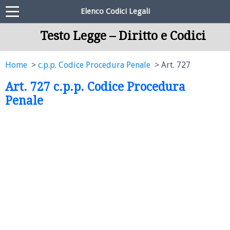
Elenco Codici Legali
Testo Legge – Diritto e Codici
Home
c.p.p. Codice Procedura Penale
Art. 727
Art. 727 c.p.p. Codice Procedura
Penale