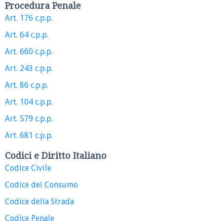
Procedura Penale
Art. 176 c.p.p.
Art. 64 c.p.p.
Art. 660 c.p.p.
Art. 243 c.p.p.
Art. 86 c.p.p.
Art. 104 c.p.p.
Art. 579 c.p.p.
Art. 681 c.p.p.
Codici e Diritto Italiano
Codice Civile
Codice del Consumo
Codice della Strada
Codice Penale