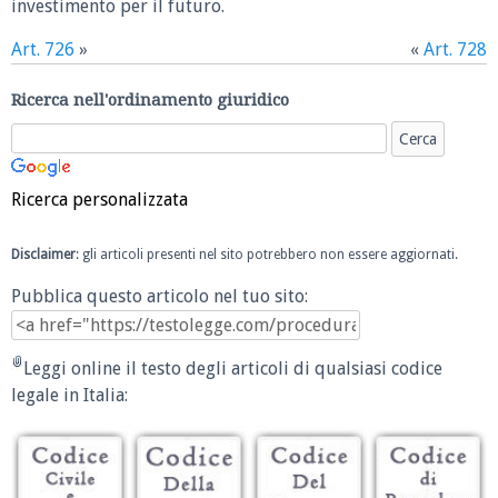
investimento per il futuro.
Art. 726
»
«
Art. 728
Ricerca nell'ordinamento giuridico
Ricerca personalizzata
Disclaimer
: gli articoli presenti nel sito potrebbero non essere aggiornati.
Pubblica questo articolo nel tuo sito:
Leggi online il testo degli articoli di qualsiasi codice
legale in Italia: