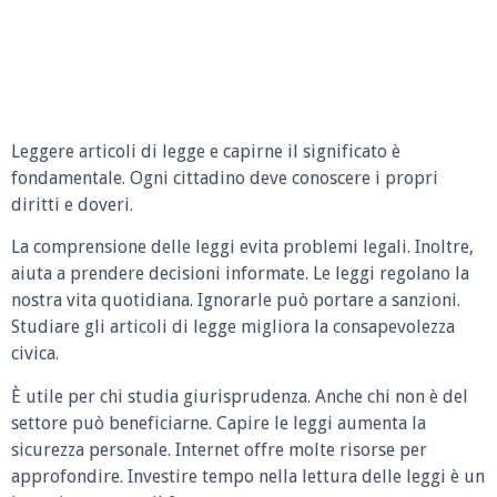
Leggere articoli di legge e capirne il significato è
fondamentale. Ogni cittadino deve conoscere i propri
diritti e doveri.
La comprensione delle leggi evita problemi legali. Inoltre,
aiuta a prendere decisioni informate. Le leggi regolano la
nostra vita quotidiana. Ignorarle può portare a sanzioni.
Studiare gli articoli di legge migliora la consapevolezza
civica.
È utile per chi studia giurisprudenza. Anche chi non è del
settore può beneficiarne. Capire le leggi aumenta la
sicurezza personale. Internet offre molte risorse per
approfondire. Investire tempo nella lettura delle leggi è un