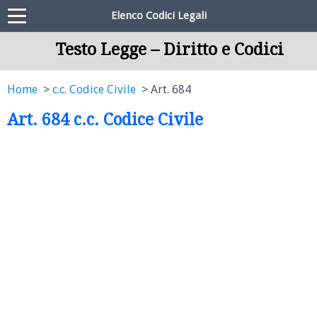
Elenco Codici Legali
Testo Legge – Diritto e Codici
Home
c.c. Codice Civile
Art. 684
Art. 684 c.c. Codice Civile