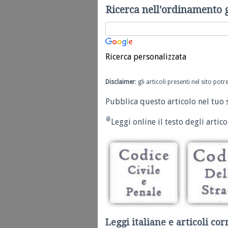
Ricerca nell'ordinamento 
Ricerca personalizzata
Disclaimer
: gli articoli presenti nel sito po
Pubblica questo articolo nel tuo 
Leggi online il testo degli articol
Leggi italiane e articoli cor