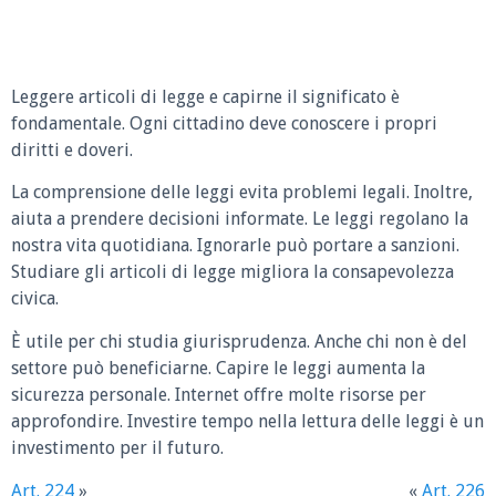
Leggere articoli di legge e capirne il significato è
fondamentale. Ogni cittadino deve conoscere i propri
diritti e doveri.
La comprensione delle leggi evita problemi legali. Inoltre,
aiuta a prendere decisioni informate. Le leggi regolano la
nostra vita quotidiana. Ignorarle può portare a sanzioni.
Studiare gli articoli di legge migliora la consapevolezza
civica.
È utile per chi studia giurisprudenza. Anche chi non è del
settore può beneficiarne. Capire le leggi aumenta la
sicurezza personale. Internet offre molte risorse per
approfondire. Investire tempo nella lettura delle leggi è un
investimento per il futuro.
Art. 224
»
«
Art. 226