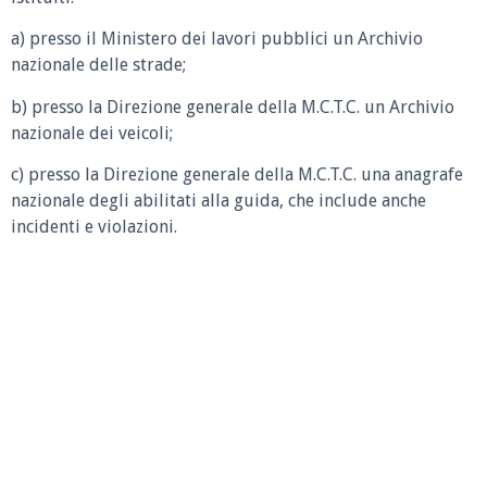
a) presso il Ministero dei lavori pubblici un Archivio
nazionale delle strade;
b) presso la Direzione generale della M.C.T.C. un Archivio
nazionale dei veicoli;
c) presso la Direzione generale della M.C.T.C. una anagrafe
nazionale degli abilitati alla guida, che include anche
incidenti e violazioni.