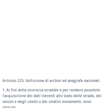
Articolo 225. Istituzione di archivi ed anagrafe nazionali.
1. Ai fini della sicurezza stradale e per rendere possibile
l’acquisizione dei dati inerenti allo stato delle strade, dei
veicoli e degli utenti e dei relativi mutamenti, sono
istituiti: