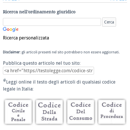
Ricerca nell'ordinamento giuridico
Ricerca personalizzata
Disclaimer
: gli articoli presenti nel sito potrebbero non essere aggiornati.
Pubblica questo articolo nel tuo sito:
Leggi online il testo degli articoli di qualsiasi codice
legale in Italia: