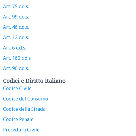
Art. 75 c.d.s.
Art. 99 c.d.s.
Art. 46 c.d.s.
Art. 12 c.d.s.
Art. 6 c.d.s.
Art. 160 c.d.s.
Art. 90 c.d.s.
Codici e Diritto Italiano
Codice Civile
Codice del Consumo
Codice della Strada
Codice Penale
Procedura Civile