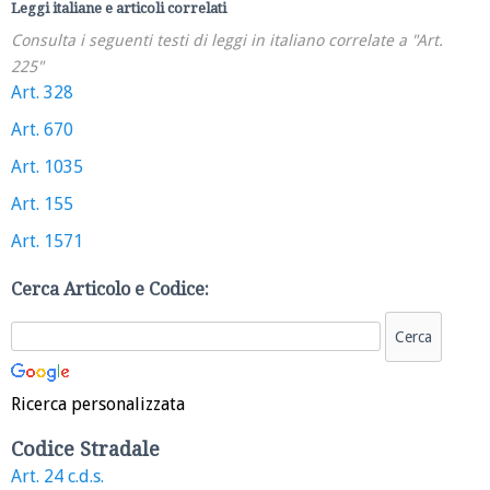
Leggi italiane e articoli correlati
Consulta i seguenti testi di leggi in italiano correlate a "Art.
225"
Art. 328
Art. 670
Art. 1035
Art. 155
Art. 1571
Cerca Articolo e Codice:
Ricerca personalizzata
Codice Stradale
Art. 24 c.d.s.