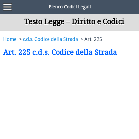
Elenco Codici Legali
Testo Legge – Diritto e Codici
Home
c.d.s. Codice della Strada
Art. 225
Art. 225 c.d.s. Codice della Strada