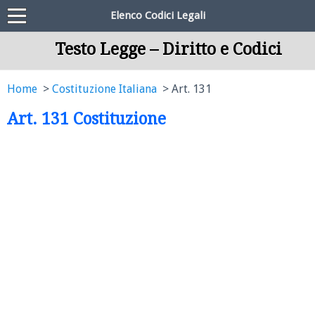
Elenco Codici Legali
Testo Legge – Diritto e Codici
Home
Costituzione Italiana
Art. 131
Art. 131 Costituzione