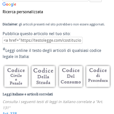
Ricerca personalizzata
Disclaimer
: gli articoli presenti nel sito potrebbero non essere aggiornati.
Pubblica questo articolo nel tuo sito:
Leggi online il testo degli articoli di qualsiasi codice
legale in Italia:
Leggi italiane e articoli correlati
Consulta i seguenti testi di leggi in italiano correlate a "Art.
131"
Art. 338