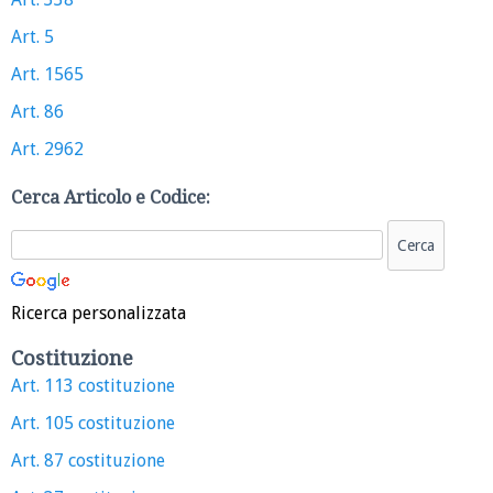
Art. 5
Art. 1565
Art. 86
Art. 2962
Cerca Articolo e Codice:
Ricerca personalizzata
Costituzione
Art. 113 costituzione
Art. 105 costituzione
Art. 87 costituzione