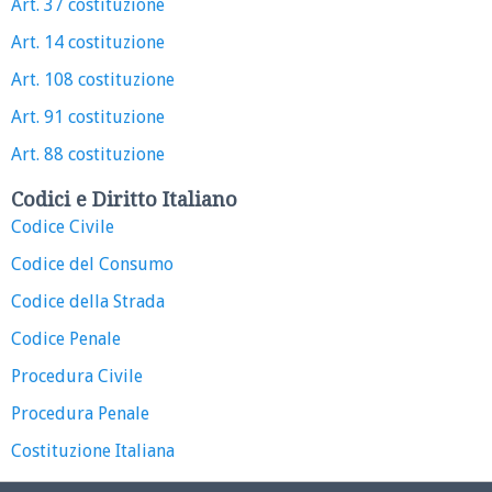
Art. 37 costituzione
Art. 14 costituzione
Art. 108 costituzione
Art. 91 costituzione
Art. 88 costituzione
Codici e Diritto Italiano
Codice Civile
Codice del Consumo
Codice della Strada
Codice Penale
Procedura Civile
Procedura Penale
Costituzione Italiana