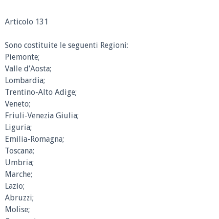
Articolo 131
Sono costituite le seguenti Regioni:
Piemonte;
Valle d’Aosta;
Lombardia;
Trentino-Alto Adige;
Veneto;
Friuli-Venezia Giulia;
Liguria;
Emilia-Romagna;
Toscana;
Umbria;
Marche;
Lazio;
Abruzzi;
Molise;