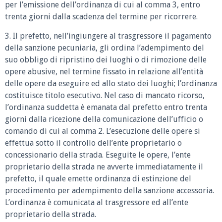
per l’emissione dell’ordinanza di cui al comma 3, entro
trenta giorni dalla scadenza del termine per ricorrere.
3. Il prefetto, nell’ingiungere al trasgressore il pagamento
della sanzione pecuniaria, gli ordina l’adempimento del
suo obbligo di ripristino dei luoghi o di rimozione delle
opere abusive, nel termine fissato in relazione all’entità
delle opere da eseguire ed allo stato dei luoghi; l’ordinanza
costituisce titolo esecutivo. Nel caso di mancato ricorso,
l’ordinanza suddetta è emanata dal prefetto entro trenta
giorni dalla ricezione della comunicazione dell’ufficio o
comando di cui al comma 2. L’esecuzione delle opere si
effettua sotto il controllo dell’ente proprietario o
concessionario della strada. Eseguite le opere, l’ente
proprietario della strada ne avverte immediatamente il
prefetto, il quale emette ordinanza di estinzione del
procedimento per adempimento della sanzione accessoria.
L’ordinanza è comunicata al trasgressore ed all’ente
proprietario della strada.