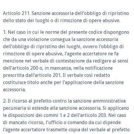
Articolo 211. Sanzione accessoria dell’obbligo di ripristino
dello stato dei luoghi o di rimozione di opere abusive.
1. Nel caso in cui le norme del presente codice dispongono
che da una violazione consegua la sanzione accessoria
dell’obbligo di ripristino dei luoghi, ovvero l’obbligo di
rimozione di opere abusive, l’agente accertatore ne fa
menzione nel verbale di contestazione da redigere ai sensi
dell’articolo 200 o, in mancanza, nella notificazione
prescritta dall’articolo 201. Il verbale così redatto
costituisce titolo anche per l’applicazione della sanzione
accessoria.
2. Il ricorso al prefetto contro la sanzione amministrativa
pecuniaria si estende alla sanzione accessoria. Si applicano
le disposizioni dei commi 1 e 2 dell’articolo 203. Nel caso
di mancato ricorso, l’ufficio o comando da cui dipende
l’agente accertatore trasmette copia del verbale al prefetto