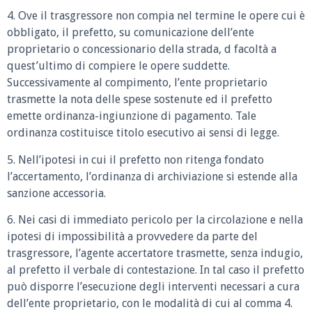
4. Ove il trasgressore non compia nel termine le opere cui è
obbligato, il prefetto, su comunicazione dell’ente
proprietario o concessionario della strada, d facoltà a
quest’ultimo di compiere le opere suddette.
Successivamente al compimento, l’ente proprietario
trasmette la nota delle spese sostenute ed il prefetto
emette ordinanza-ingiunzione di pagamento. Tale
ordinanza costituisce titolo esecutivo ai sensi di legge.
5. Nell’ipotesi in cui il prefetto non ritenga fondato
l’accertamento, l’ordinanza di archiviazione si estende alla
sanzione accessoria.
6. Nei casi di immediato pericolo per la circolazione e nella
ipotesi di impossibilità a provvedere da parte del
trasgressore, l’agente accertatore trasmette, senza indugio,
al prefetto il verbale di contestazione. In tal caso il prefetto
può disporre l’esecuzione degli interventi necessari a cura
dell’ente proprietario, con le modalità di cui al comma 4.