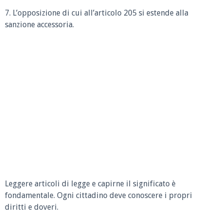
7. L’opposizione di cui all’articolo 205 si estende alla
sanzione accessoria.
Leggere articoli di legge e capirne il significato è
fondamentale. Ogni cittadino deve conoscere i propri
diritti e doveri.