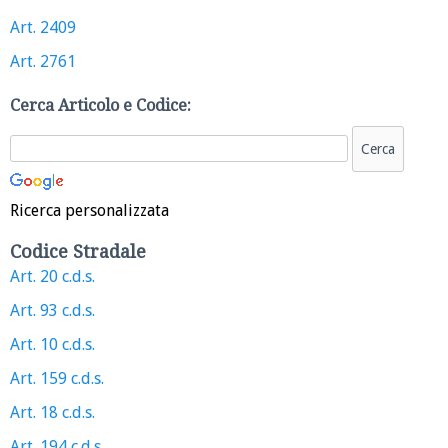
Art. 2409
Art. 2761
Cerca Articolo e Codice:
Ricerca personalizzata
Codice Stradale
Art. 20 c.d.s.
Art. 93 c.d.s.
Art. 10 c.d.s.
Art. 159 c.d.s.
Art. 18 c.d.s.
Art. 194 c.d.s.