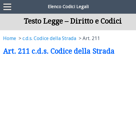
Elenco Codici Legali
Testo Legge – Diritto e Codici
Home
c.d.s. Codice della Strada
Art. 211
Art. 211 c.d.s. Codice della Strada