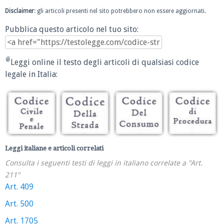
Disclaimer
: gli articoli presenti nel sito potrebbero non essere aggiornati.
Pubblica questo articolo nel tuo sito:
Leggi online il testo degli articoli di qualsiasi codice
legale in Italia:
Leggi italiane e articoli correlati
Consulta i seguenti testi di leggi in italiano correlate a "Art.
211"
Art. 409
Art. 500
Art. 1705