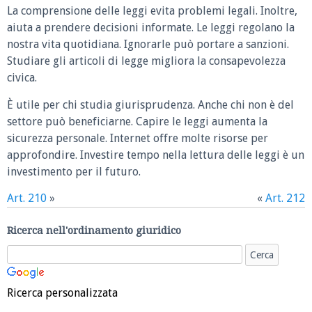
La comprensione delle leggi evita problemi legali. Inoltre,
aiuta a prendere decisioni informate. Le leggi regolano la
nostra vita quotidiana. Ignorarle può portare a sanzioni.
Studiare gli articoli di legge migliora la consapevolezza
civica.
È utile per chi studia giurisprudenza. Anche chi non è del
settore può beneficiarne. Capire le leggi aumenta la
sicurezza personale. Internet offre molte risorse per
approfondire. Investire tempo nella lettura delle leggi è un
investimento per il futuro.
Art. 210
»
«
Art. 212
Ricerca nell'ordinamento giuridico
Ricerca personalizzata