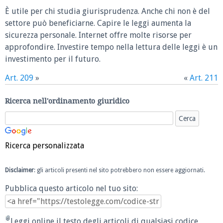
È utile per chi studia giurisprudenza. Anche chi non è del
settore può beneficiarne. Capire le leggi aumenta la
sicurezza personale. Internet offre molte risorse per
approfondire. Investire tempo nella lettura delle leggi è un
investimento per il futuro.
Art. 209
»
«
Art. 211
Ricerca nell'ordinamento giuridico
Ricerca personalizzata
Disclaimer
: gli articoli presenti nel sito potrebbero non essere aggiornati.
Pubblica questo articolo nel tuo sito:
Leggi online il testo degli articoli di qualsiasi codice