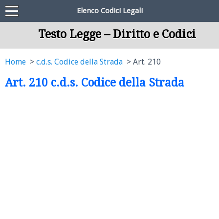
Elenco Codici Legali
Testo Legge – Diritto e Codici
Home
c.d.s. Codice della Strada
Art. 210
Art. 210 c.d.s. Codice della Strada