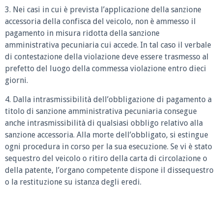
3. Nei casi in cui è prevista l’applicazione della sanzione
accessoria della confisca del veicolo, non è ammesso il
pagamento in misura ridotta della sanzione
amministrativa pecuniaria cui accede. In tal caso il verbale
di contestazione della violazione deve essere trasmesso al
prefetto del luogo della commessa violazione entro dieci
giorni.
4. Dalla intrasmissibilità dell’obbligazione di pagamento a
titolo di sanzione amministrativa pecuniaria consegue
anche intrasmissibilità di qualsiasi obbligo relativo alla
sanzione accessoria. Alla morte dell’obbligato, si estingue
ogni procedura in corso per la sua esecuzione. Se vi è stato
sequestro del veicolo o ritiro della carta di circolazione o
della patente, l’organo competente dispone il dissequestro
o la restituzione su istanza degli eredi.