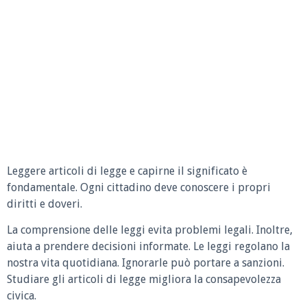
Leggere articoli di legge e capirne il significato è
fondamentale. Ogni cittadino deve conoscere i propri
diritti e doveri.
La comprensione delle leggi evita problemi legali. Inoltre,
aiuta a prendere decisioni informate. Le leggi regolano la
nostra vita quotidiana. Ignorarle può portare a sanzioni.
Studiare gli articoli di legge migliora la consapevolezza
civica.