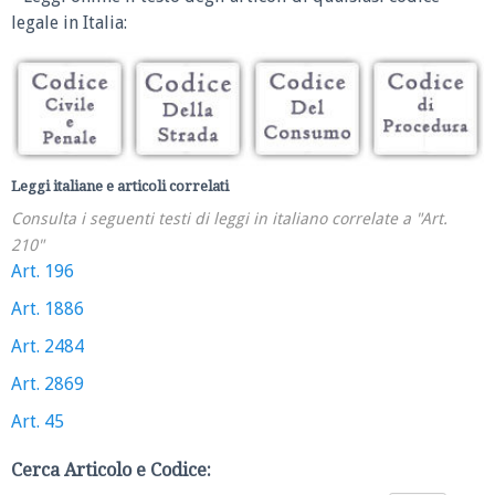
legale in Italia:
Leggi italiane e articoli correlati
Consulta i seguenti testi di leggi in italiano correlate a "Art.
210"
Art. 196
Art. 1886
Art. 2484
Art. 2869
Art. 45
Cerca Articolo e Codice: