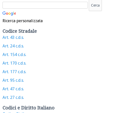
Ricerca personalizzata
Codice Stradale
Art. 43 c.d.s.
Art. 24 c.d.s.
Art. 154 c.d.s.
Art. 170 c.d.s.
Art. 177 c.d.s.
Art. 95 c.d.s.
Art. 47 c.d.s.
Art. 27 c.d.s.
Codici e Diritto Italiano