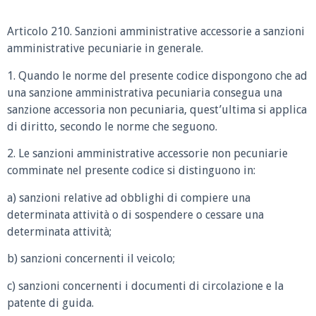
Articolo 210. Sanzioni amministrative accessorie a sanzioni
amministrative pecuniarie in generale.
1. Quando le norme del presente codice dispongono che ad
una sanzione amministrativa pecuniaria consegua una
sanzione accessoria non pecuniaria, quest’ultima si applica
di diritto, secondo le norme che seguono.
2. Le sanzioni amministrative accessorie non pecuniarie
comminate nel presente codice si distinguono in:
a) sanzioni relative ad obblighi di compiere una
determinata attività o di sospendere o cessare una
determinata attività;
b) sanzioni concernenti il veicolo;
c) sanzioni concernenti i documenti di circolazione e la
patente di guida.