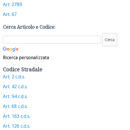
Art. 2789
Art. 67
Cerca Articolo e Codice:
Ricerca personalizzata
Codice Stradale
Art. 2 c.d.s.
Art. 42 c.d.s.
Art. 94 c.d.s.
Art. 68 c.d.s.
Art. 163 c.d.s.
Art. 126 c.d.s.