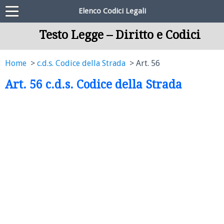
Elenco Codici Legali
Testo Legge – Diritto e Codici
Home
c.d.s. Codice della Strada
Art. 56
Art. 56 c.d.s. Codice della Strada