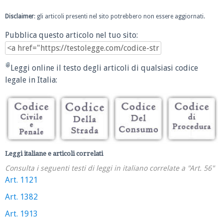
Disclaimer
: gli articoli presenti nel sito potrebbero non essere aggiornati.
Pubblica questo articolo nel tuo sito:
Leggi online il testo degli articoli di qualsiasi codice
legale in Italia:
Leggi italiane e articoli correlati
Consulta i seguenti testi di leggi in italiano correlate a "Art. 56"
Art. 1121
Art. 1382
Art. 1913