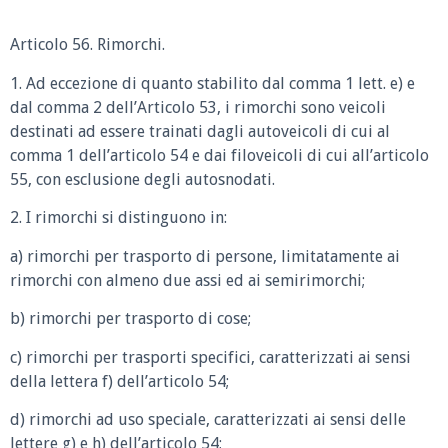
Articolo 56. Rimorchi.
1. Ad eccezione di quanto stabilito dal comma 1 lett. e) e
dal comma 2 dell’Articolo 53, i rimorchi sono veicoli
destinati ad essere trainati dagli autoveicoli di cui al
comma 1 dell’articolo 54 e dai filoveicoli di cui all’articolo
55, con esclusione degli autosnodati.
2. I rimorchi si distinguono in:
a) rimorchi per trasporto di persone, limitatamente ai
rimorchi con almeno due assi ed ai semirimorchi;
b) rimorchi per trasporto di cose;
c) rimorchi per trasporti specifici, caratterizzati ai sensi
della lettera f) dell’articolo 54;
d) rimorchi ad uso speciale, caratterizzati ai sensi delle
lettere g) e h) dell’articolo 54;