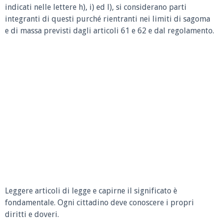
indicati nelle lettere h), i) ed l), si considerano parti
integranti di questi purché rientranti nei limiti di sagoma
e di massa previsti dagli articoli 61 e 62 e dal regolamento.
Leggere articoli di legge e capirne il significato è
fondamentale. Ogni cittadino deve conoscere i propri
diritti e doveri.