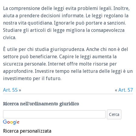
La comprensione delle leggi evita problemi legali. Inoltre,
aiuta a prendere decisioni informate. Le leggi regolano la
nostra vita quotidiana. Ignorarle può portare a sanzioni.
Studiare gli articoli di legge migliora la consapevolezza
civica.
È utile per chi studia giurisprudenza. Anche chi non è del
settore può beneficiarne. Capire le leggi aumenta la
sicurezza personale. Internet offre molte risorse per
approfondire. Investire tempo nella lettura delle leggi è un
investimento per il futuro.
Art. 55
»
«
Art. 57
Ricerca nell'ordinamento giuridico
Ricerca personalizzata