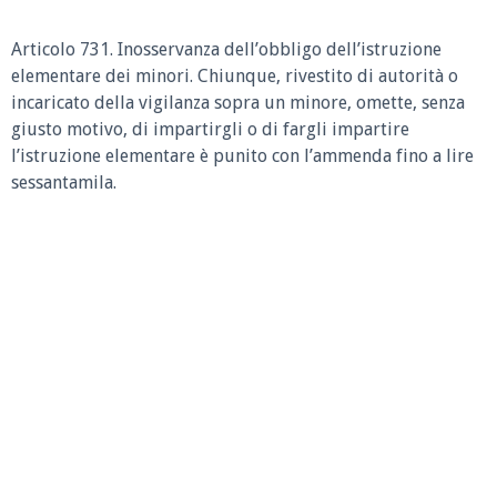
Articolo 731. Inosservanza dell’obbligo dell’istruzione
elementare dei minori. Chiunque, rivestito di autorità o
incaricato della vigilanza sopra un minore, omette, senza
giusto motivo, di impartirgli o di fargli impartire
l’istruzione elementare è punito con l’ammenda fino a lire
sessantamila.