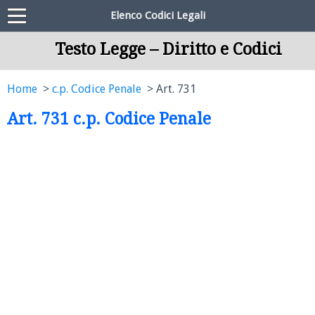
Elenco Codici Legali
Testo Legge – Diritto e Codici
Home
c.p. Codice Penale
Art. 731
Art. 731 c.p. Codice Penale