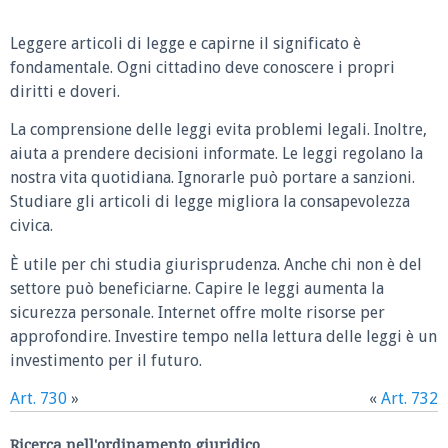
Leggere articoli di legge e capirne il significato è
fondamentale. Ogni cittadino deve conoscere i propri
diritti e doveri.
La comprensione delle leggi evita problemi legali. Inoltre,
aiuta a prendere decisioni informate. Le leggi regolano la
nostra vita quotidiana. Ignorarle può portare a sanzioni.
Studiare gli articoli di legge migliora la consapevolezza
civica.
È utile per chi studia giurisprudenza. Anche chi non è del
settore può beneficiarne. Capire le leggi aumenta la
sicurezza personale. Internet offre molte risorse per
approfondire. Investire tempo nella lettura delle leggi è un
investimento per il futuro.
Art. 730
»
«
Art. 732
Ricerca nell'ordinamento giuridico