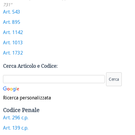
731"
Art. 543
Art. 895
Art. 1142
Art. 1013
Art. 1732
Cerca Articolo e Codice:
Ricerca personalizzata
Codice Penale
Art. 296 c.p.
Art. 139 c.p.