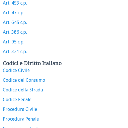
Art. 453 c.p.
Art. 47 c.p.
Art. 645 c.p.
Art. 386 c.p.
Art. 95 c.p.
Art. 321 c.p.
Codici e Diritto Italiano
Codice Civile
Codice del Consumo
Codice della Strada
Codice Penale
Procedura Civile
Procedura Penale