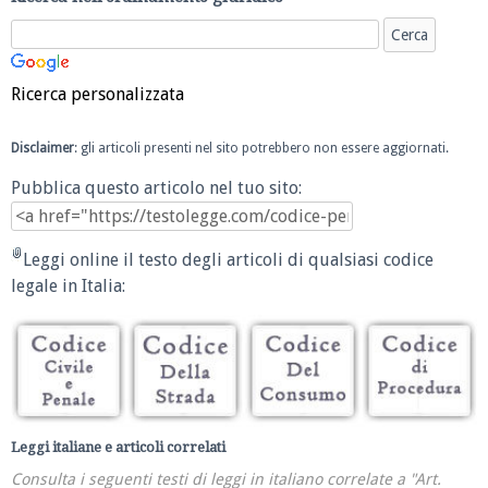
Ricerca personalizzata
Disclaimer
: gli articoli presenti nel sito potrebbero non essere aggiornati.
Pubblica questo articolo nel tuo sito:
Leggi online il testo degli articoli di qualsiasi codice
legale in Italia:
Leggi italiane e articoli correlati
Consulta i seguenti testi di leggi in italiano correlate a "Art.