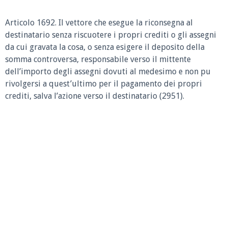
Articolo 1692.
Il vettore che esegue la riconsegna al
destinatario senza riscuotere i propri crediti o gli assegni
da cui gravata la cosa, o senza esigere il deposito della
somma controversa, responsabile verso il mittente
dell’importo degli assegni dovuti al medesimo e non pu
rivolgersi a quest’ultimo per il pagamento dei propri
crediti, salva l’azione verso il destinatario (2951).