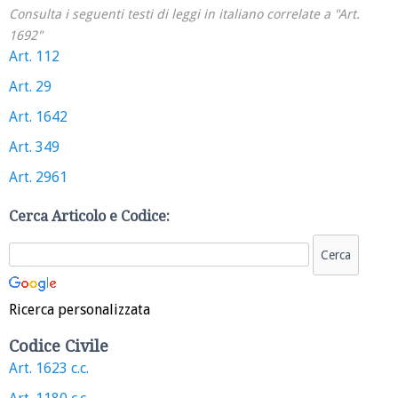
Consulta i seguenti testi di leggi in italiano correlate a "Art.
1692"
Art. 112
Art. 29
Art. 1642
Art. 349
Art. 2961
Cerca Articolo e Codice:
Ricerca personalizzata
Codice Civile
Art. 1623 c.c.