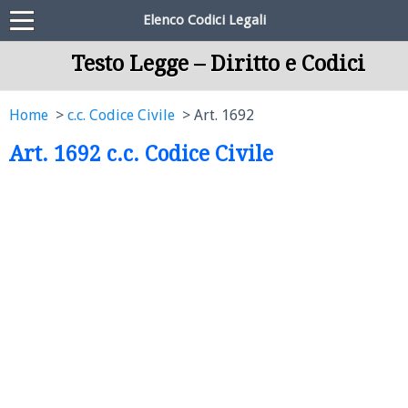
Elenco Codici Legali
Testo Legge – Diritto e Codici
Home
c.c. Codice Civile
Art. 1692
Art. 1692 c.c. Codice Civile