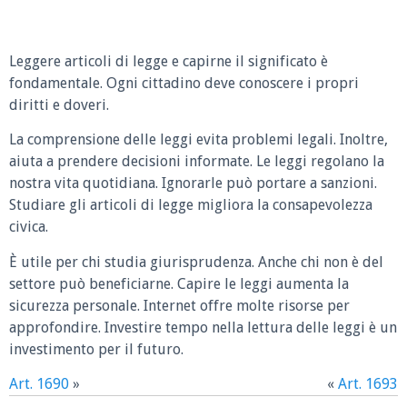
Leggere articoli di legge e capirne il significato è
fondamentale. Ogni cittadino deve conoscere i propri
diritti e doveri.
La comprensione delle leggi evita problemi legali. Inoltre,
aiuta a prendere decisioni informate. Le leggi regolano la
nostra vita quotidiana. Ignorarle può portare a sanzioni.
Studiare gli articoli di legge migliora la consapevolezza
civica.
È utile per chi studia giurisprudenza. Anche chi non è del
settore può beneficiarne. Capire le leggi aumenta la
sicurezza personale. Internet offre molte risorse per
approfondire. Investire tempo nella lettura delle leggi è un
investimento per il futuro.
Art. 1690
»
«
Art. 1693