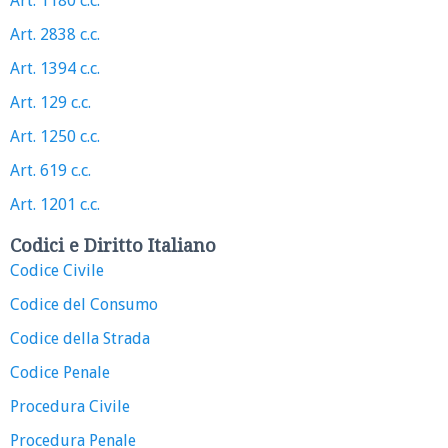
Art. 1180 c.c.
Art. 2838 c.c.
Art. 1394 c.c.
Art. 129 c.c.
Art. 1250 c.c.
Art. 619 c.c.
Art. 1201 c.c.
Codici e Diritto Italiano
Codice Civile
Codice del Consumo
Codice della Strada
Codice Penale
Procedura Civile
Procedura Penale