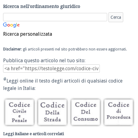
Ricerca nell'ordinamento giuridico
Ricerca personalizzata
Disclaimer
: gli articoli presenti nel sito potrebbero non essere aggiornati.
Pubblica questo articolo nel tuo sito:
Leggi online il testo degli articoli di qualsiasi codice
legale in Italia:
Leggi italiane e articoli correlati