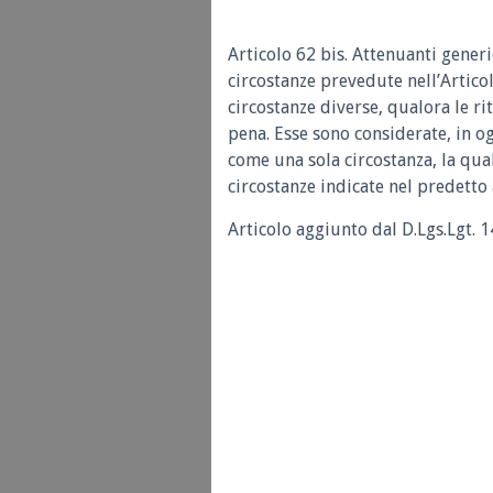
Articolo 62 bis. Attenuanti gener
circostanze prevedute nell’Artico
circostanze diverse, qualora le ri
pena. Esse sono considerate, in og
come una sola circostanza, la qua
circostanze indicate nel predetto 
Articolo aggiunto dal D.Lgs.Lgt. 