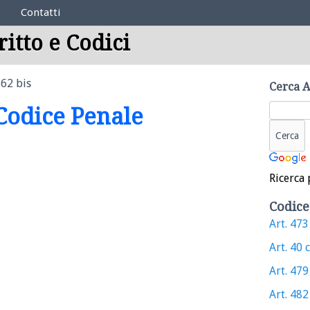
Contatti
ritto e Codici
 62 bis
Cerca A
 Codice Penale
Ricerca 
Codice
Art. 473 
Art. 40 c
Art. 479 
Art. 482 