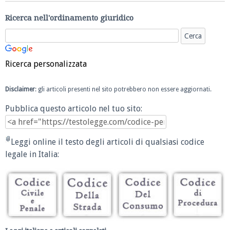
Ricerca nell'ordinamento giuridico
Ricerca personalizzata
Disclaimer
: gli articoli presenti nel sito potrebbero non essere aggiornati.
Pubblica questo articolo nel tuo sito:
Leggi online il testo degli articoli di qualsiasi codice
legale in Italia: