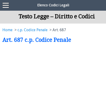
Elenco Codici Legali
Testo Legge – Diritto e Codici
Home
c.p. Codice Penale
Art. 687
Art. 687 c.p. Codice Penale