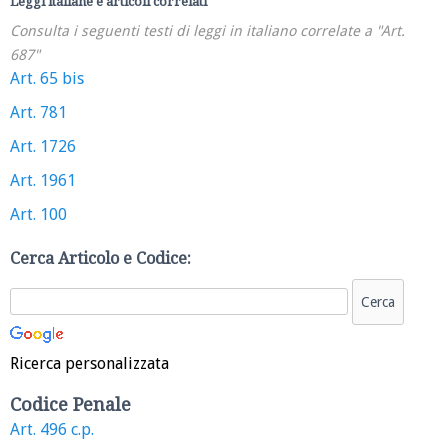
Leggi italiane e articoli correlati
Consulta i seguenti testi di leggi in italiano correlate a "Art.
687"
Art. 65 bis
Art. 781
Art. 1726
Art. 1961
Art. 100
Cerca Articolo e Codice:
Ricerca personalizzata
Codice Penale
Art. 496 c.p.