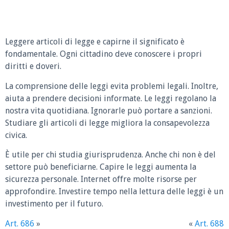
Leggere articoli di legge e capirne il significato è
fondamentale. Ogni cittadino deve conoscere i propri
diritti e doveri.
La comprensione delle leggi evita problemi legali. Inoltre,
aiuta a prendere decisioni informate. Le leggi regolano la
nostra vita quotidiana. Ignorarle può portare a sanzioni.
Studiare gli articoli di legge migliora la consapevolezza
civica.
È utile per chi studia giurisprudenza. Anche chi non è del
settore può beneficiarne. Capire le leggi aumenta la
sicurezza personale. Internet offre molte risorse per
approfondire. Investire tempo nella lettura delle leggi è un
investimento per il futuro.
Art. 686
»
«
Art. 688