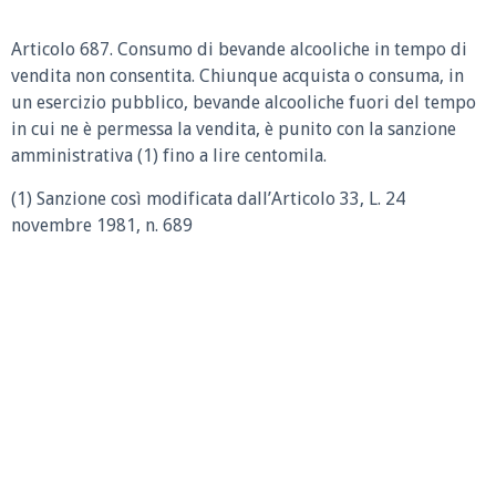
Articolo 687. Consumo di bevande alcooliche in tempo di
vendita non consentita. Chiunque acquista o consuma, in
un esercizio pubblico, bevande alcooliche fuori del tempo
in cui ne è permessa la vendita, è punito con la sanzione
amministrativa (1) fino a lire centomila.
(1) Sanzione così modificata dall’Articolo 33, L. 24
novembre 1981, n. 689