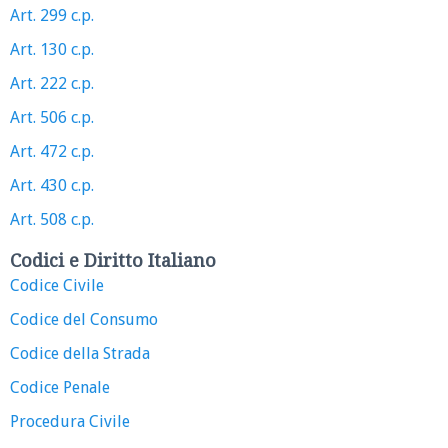
Art. 299 c.p.
Art. 130 c.p.
Art. 222 c.p.
Art. 506 c.p.
Art. 472 c.p.
Art. 430 c.p.
Art. 508 c.p.
Codici e Diritto Italiano
Codice Civile
Codice del Consumo
Codice della Strada
Codice Penale
Procedura Civile