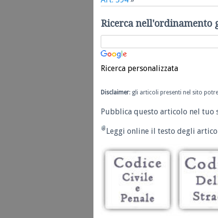
Ricerca nell'ordinamento 
Ricerca personalizzata
Disclaimer
: gli articoli presenti nel sito po
Pubblica questo articolo nel tuo 
Leggi online il testo degli articol