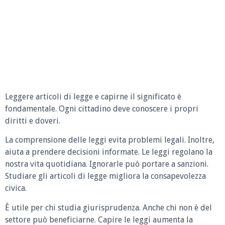
Leggere articoli di legge e capirne il significato è
fondamentale. Ogni cittadino deve conoscere i propri
diritti e doveri.
La comprensione delle leggi evita problemi legali. Inoltre,
aiuta a prendere decisioni informate. Le leggi regolano la
nostra vita quotidiana. Ignorarle può portare a sanzioni.
Studiare gli articoli di legge migliora la consapevolezza
civica.
È utile per chi studia giurisprudenza. Anche chi non è del
settore può beneficiarne. Capire le leggi aumenta la