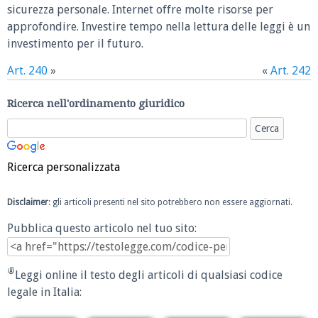
sicurezza personale. Internet offre molte risorse per
approfondire. Investire tempo nella lettura delle leggi è un
investimento per il futuro.
Art. 240
»
«
Art. 242
Ricerca nell'ordinamento giuridico
Ricerca personalizzata
Disclaimer
: gli articoli presenti nel sito potrebbero non essere aggiornati.
Pubblica questo articolo nel tuo sito:
Leggi online il testo degli articoli di qualsiasi codice
legale in Italia: