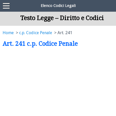
Elenco Codici Legali
Testo Legge – Diritto e Codici
Home
c.p. Codice Penale
Art. 241
Art. 241 c.p. Codice Penale