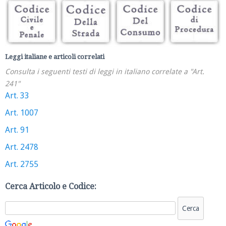
Leggi italiane e articoli correlati
Consulta i seguenti testi di leggi in italiano correlate a "Art.
241"
Art. 33
Art. 1007
Art. 91
Art. 2478
Art. 2755
Cerca Articolo e Codice: