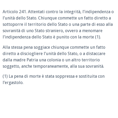
Articolo 241. Attentati contro la integrità, l’indipendenza o
l’unità dello Stato. Chiunque commette un fatto diretto a
sottoporre il territorio dello Stato o una parte di esso alla
sovranità di uno Stato straniero, ovvero a menomare
l’indipendenza dello Stato è punito con la morte (1).
Alla stessa pena soggiace chiunque commette un fatto
diretto a disciogliere l’unità dello Stato, o a distaccare
dalla madre Patria una colonia o un altro territorio
soggetto, anche temporaneamente, alla sua sovranità.
(1) La pena di morte è stata soppressa e sostituita con
l’ergastolo.