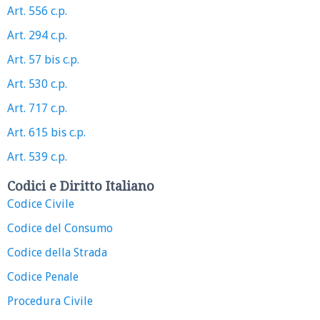
Art. 556 c.p.
Art. 294 c.p.
Art. 57 bis c.p.
Art. 530 c.p.
Art. 717 c.p.
Art. 615 bis c.p.
Art. 539 c.p.
Codici e Diritto Italiano
Codice Civile
Codice del Consumo
Codice della Strada
Codice Penale
Procedura Civile