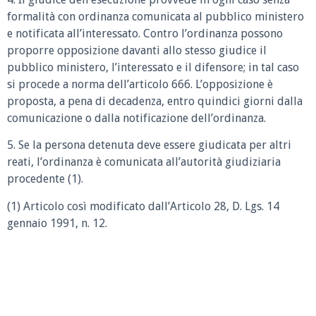
formalità con ordinanza comunicata al pubblico ministero
e notificata all’interessato. Contro l’ordinanza possono
proporre opposizione davanti allo stesso giudice il
pubblico ministero, l’interessato e il difensore; in tal caso
si procede a norma dell’articolo 666. L’opposizione è
proposta, a pena di decadenza, entro quindici giorni dalla
comunicazione o dalla notificazione dell’ordinanza.
5. Se la persona detenuta deve essere giudicata per altri
reati, l’ordinanza è comunicata all’autorità giudiziaria
procedente (1).
(1) Articolo così modificato dall’Articolo 28, D. Lgs. 14
gennaio 1991, n. 12.