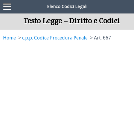
Elenco Codici Legali
Testo Legge – Diritto e Codici
Home
c.p.p. Codice Procedura Penale
Art. 667