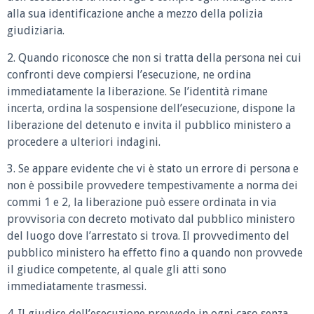
alla sua identificazione anche a mezzo della polizia
giudiziaria.
2. Quando riconosce che non si tratta della persona nei cui
confronti deve compiersi l’esecuzione, ne ordina
immediatamente la liberazione. Se l’identità rimane
incerta, ordina la sospensione dell’esecuzione, dispone la
liberazione del detenuto e invita il pubblico ministero a
procedere a ulteriori indagini.
3. Se appare evidente che vi è stato un errore di persona e
non è possibile provvedere tempestivamente a norma dei
commi 1 e 2, la liberazione può essere ordinata in via
provvisoria con decreto motivato dal pubblico ministero
del luogo dove l’arrestato si trova. Il provvedimento del
pubblico ministero ha effetto fino a quando non provvede
il giudice competente, al quale gli atti sono
immediatamente trasmessi.
4. Il giudice dell’esecuzione provvede in ogni caso senza