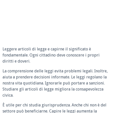
Leggere articoli di legge e capirne il significato è
fondamentale. Ogni cittadino deve conoscere i propri
diritti e doveri.
La comprensione delle leggi evita problemi legali. Inoltre,
aiuta a prendere decisioni informate. Le leggi regolano la
nostra vita quotidiana. Ignorarle può portare a sanzioni.
Studiare gli articoli di legge migliora la consapevolezza
civica.
È utile per chi studia giurisprudenza. Anche chi non è del
settore può beneficiarne. Capire le leggi aumenta la