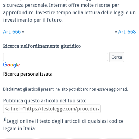
sicurezza personale. Internet offre molte risorse per
approfondire. Investire tempo nella lettura delle leggi è un
investimento per il futuro.
Art. 666
»
«
Art. 668
Ricerca nell'ordinamento giuridico
Ricerca personalizzata
Disclaimer
: gli articoli presenti nel sito potrebbero non essere aggiornati.
Pubblica questo articolo nel tuo sito:
Leggi online il testo degli articoli di qualsiasi codice
legale in Italia: