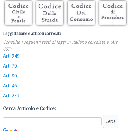
Leggi italiane e articoli correlati
Consulta i seguenti testi di leggi in italiano correlate a "Art.
667"
Art. 949
Art. 70
Art. 80
Art. 46
Art. 233
Cerca Articolo e Codice: