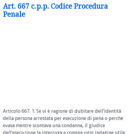
Art. 667 c.p.p. Codice Procedura
Penale
Articolo 667. 1. Se vi è ragione di dubitare dell’identità
della persona arrestata per esecuzione di pena o perchè
evasa mentre scontava una condanna, il giudice
dell’esecuzione la interroga e compie ogni indagine utile