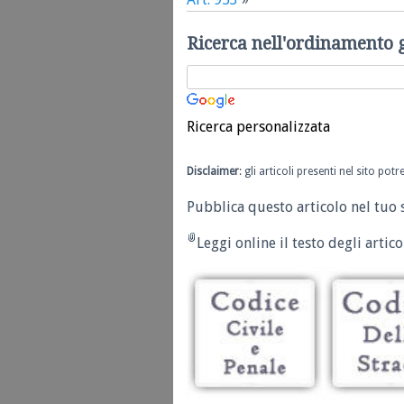
Ricerca nell'ordinamento 
Ricerca personalizzata
Disclaimer
: gli articoli presenti nel sito po
Pubblica questo articolo nel tuo 
Leggi online il testo degli articol