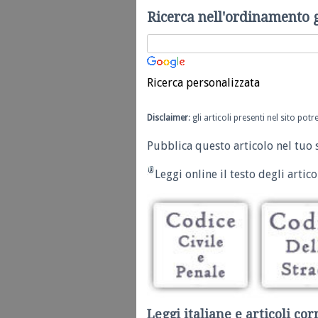
Ricerca nell'ordinamento 
Ricerca personalizzata
Disclaimer
: gli articoli presenti nel sito po
Pubblica questo articolo nel tuo 
Leggi online il testo degli articol
Leggi italiane e articoli cor