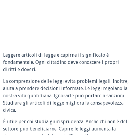
Leggere articoli di legge e capirne il significato è
fondamentale. Ogni cittadino deve conoscere i propri
diritti e doveri.
La comprensione delle leggi evita problemi legali. Inoltre,
aiuta a prendere decisioni informate. Le leggi regolano la
nostra vita quotidiana. Ignorarle può portare a sanzioni.
Studiare gli articoli di legge migliora la consapevolezza
civica.
È utile per chi studia giurisprudenza. Anche chi non è del
settore può beneficiarne. Capire le leggi aumenta la