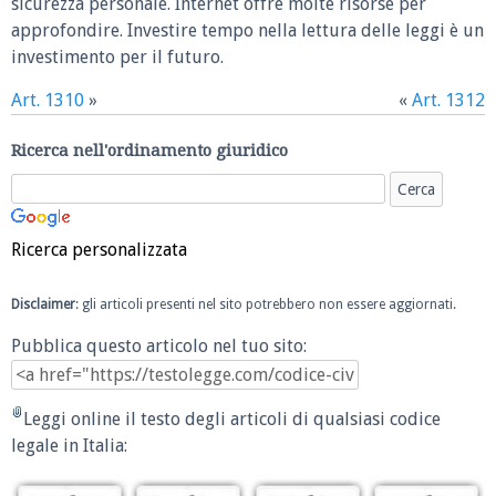
sicurezza personale. Internet offre molte risorse per
approfondire. Investire tempo nella lettura delle leggi è un
investimento per il futuro.
Art. 1310
»
«
Art. 1312
Ricerca nell'ordinamento giuridico
Ricerca personalizzata
Disclaimer
: gli articoli presenti nel sito potrebbero non essere aggiornati.
Pubblica questo articolo nel tuo sito:
Leggi online il testo degli articoli di qualsiasi codice
legale in Italia: