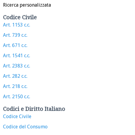
Ricerca personalizzata
Codice Civile
Art. 1153 c.c.
Art. 739 c.c.
Art. 671 c.c.
Art. 1541 c.c.
Art. 2383 c.c.
Art. 282 c.c.
Art. 218 c.c.
Art. 2150 c.c.
Codici e Diritto Italiano
Codice Civile
Codice del Consumo