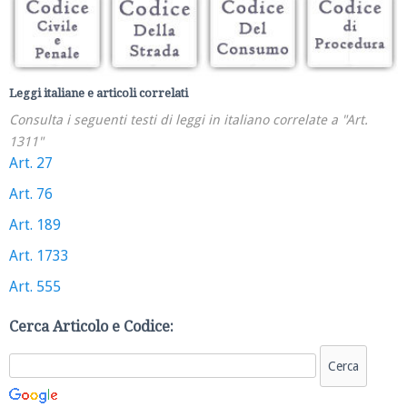
Leggi italiane e articoli correlati
Consulta i seguenti testi di leggi in italiano correlate a "Art.
1311"
Art. 27
Art. 76
Art. 189
Art. 1733
Art. 555
Cerca Articolo e Codice: