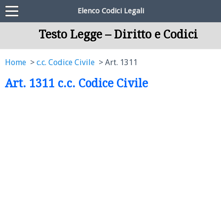
Elenco Codici Legali
Testo Legge – Diritto e Codici
Home
c.c. Codice Civile
Art. 1311
Art. 1311 c.c. Codice Civile