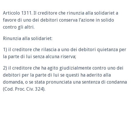
Articolo 1311.
Il creditore che rinunzia alla solidariet a
favore di uno dei debitori conserva l’azione in solido
contro gli altri.
Rinunzia alla solidariet:
1) il creditore che rilascia a uno dei debitori quietanza per
la parte di lui senza alcuna riserva;
2) il creditore che ha agito giudizialmente contro uno dei
debitori per la parte di lui se questi ha aderito alla
domanda, o se stata pronunciata una sentenza di condanna
(Cod. Proc. Civ. 324).