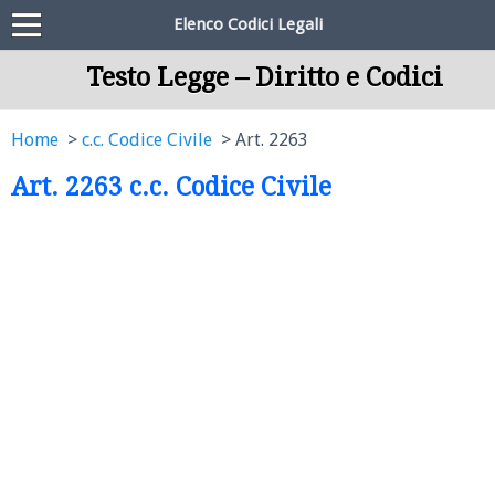
Elenco Codici Legali
Testo Legge – Diritto e Codici
Home
c.c. Codice Civile
Art. 2263
Art. 2263 c.c. Codice Civile