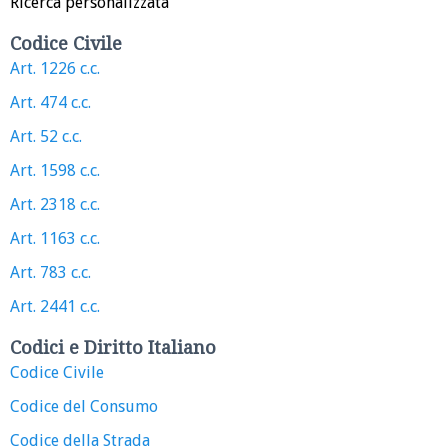
Ricerca personalizzata
Codice Civile
Art. 1226 c.c.
Art. 474 c.c.
Art. 52 c.c.
Art. 1598 c.c.
Art. 2318 c.c.
Art. 1163 c.c.
Art. 783 c.c.
Art. 2441 c.c.
Codici e Diritto Italiano
Codice Civile
Codice del Consumo
Codice della Strada