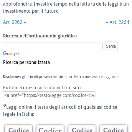
approfondire. Investire tempo nella lettura delle leggi è un
investimento per il futuro.
Art. 2262
»
«
Art. 2264
Ricerca nell'ordinamento giuridico
Ricerca personalizzata
Disclaimer
: gli articoli presenti nel sito potrebbero non essere aggiornati.
Pubblica questo articolo nel tuo sito:
Leggi online il testo degli articoli di qualsiasi codice
legale in Italia: