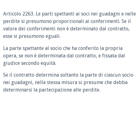
Articolo 2263.
Le parti spettanti ai soci nei guadagni e nelle
perdite si presumono proporzionali ai conferimenti. Se il
valore dei conferimenti non è determinato dal contratto,
esse si presumono eguali.
La parte spettante al socio che ha conferito la propria
opera, se non è determinata dal contratto, e fissata dal
giudice secondo equità.
Se il contratto determina soltanto la parte di ciascun socio
nei guadagni, nella stessa misura si presume che debba
determinarsi la partecipazione alle perdite.