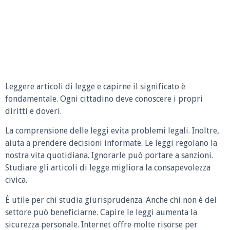
Leggere articoli di legge e capirne il significato è
fondamentale. Ogni cittadino deve conoscere i propri
diritti e doveri.
La comprensione delle leggi evita problemi legali. Inoltre,
aiuta a prendere decisioni informate. Le leggi regolano la
nostra vita quotidiana. Ignorarle può portare a sanzioni.
Studiare gli articoli di legge migliora la consapevolezza
civica.
È utile per chi studia giurisprudenza. Anche chi non è del
settore può beneficiarne. Capire le leggi aumenta la
sicurezza personale. Internet offre molte risorse per