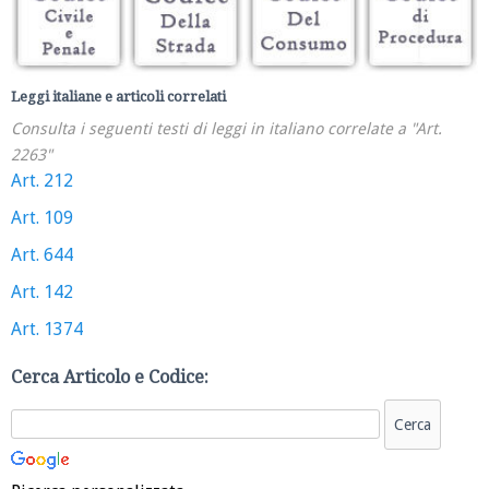
Leggi italiane e articoli correlati
Consulta i seguenti testi di leggi in italiano correlate a "Art.
2263"
Art. 212
Art. 109
Art. 644
Art. 142
Art. 1374
Cerca Articolo e Codice: